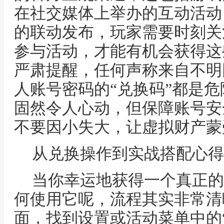
在社交媒体上举办的互动活动
的联动发布，玩家需要时刻关
参与活动，才能有机会获得这
严肃提醒，任何声称来自不明
人账号密码的“兑换码”都是
固然令人心动，但保障账号安
不要因小失大，让虚拟财产蒙
从兑换操作到实战搭配心得
当你幸运地获得一个真正的
何使用它呢，流程其实非常清
面，找到设置或活动菜单中的“