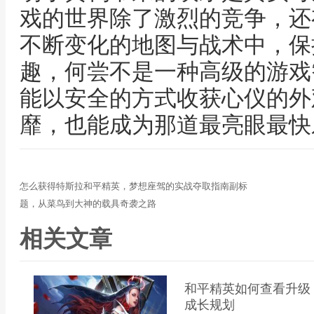
戏的世界除了激烈的竞争，还
不断变化的地图与战术中，保
趣，何尝不是一种高级的游戏
能以安全的方式收获心仪的外
靡，也能成为那道最亮眼最快
怎么获得特斯拉和平精英，梦想座驾的实战夺取指南副标
题，从菜鸟到大神的载具奇袭之路
相关文章
和平精英如何查看升级
成长规划