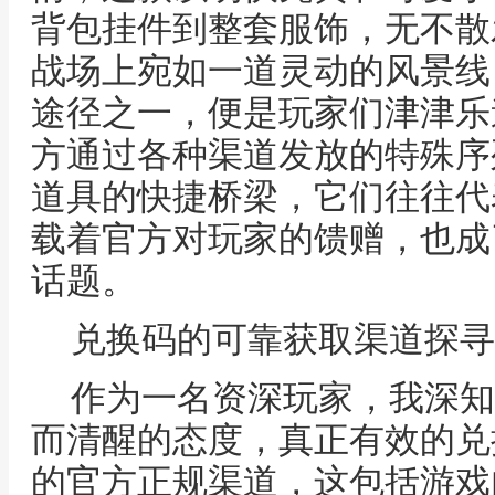
背包挂件到整套服饰，无不散
战场上宛如一道灵动的风景线
途径之一，便是玩家们津津乐
方通过各种渠道发放的特殊序
道具的快捷桥梁，它们往往代
载着官方对玩家的馈赠，也成
话题。
兑换码的可靠获取渠道探寻
作为一名资深玩家，我深知
而清醒的态度，真正有效的兑
的官方正规渠道，这包括游戏