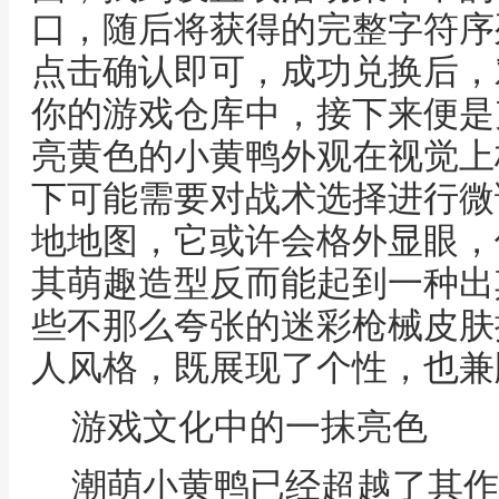
口，随后将获得的完整字符序
点击确认即可，成功兑换后，
你的游戏仓库中，接下来便是
亮黄色的小黄鸭外观在视觉上
下可能需要对战术选择进行微
地地图，它或许会格外显眼，
其萌趣造型反而能起到一种出
些不那么夸张的迷彩枪械皮肤
人风格，既展现了个性，也兼
游戏文化中的一抹亮色
潮萌小黄鸭已经超越了其作