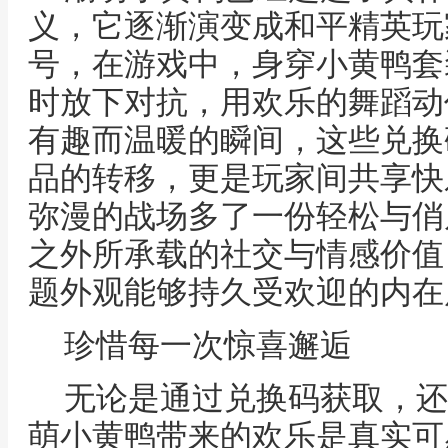
义，它逐渐演变成和平精英玩
号，在游戏中，身穿小黄鸭套
时放下对抗，用欢乐的舞蹈动
有趣而温暖的瞬间，这些兑换
品的转移，更是玩家间共享快
弥漫的战场多了一份轻松与俏
之外所承载的社交与情感价值
题外观能够持久受欢迎的内在
珍惜每一次惊喜邂逅
无论是通过兑换码获取，还
萌小黄鸭带来的欢乐是真实可