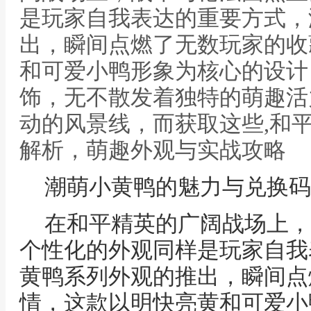
是玩家自我表达的重要方式，
出，瞬间点燃了无数玩家的收
和可爱小鸭形象为核心的设计
饰，无不散发着独特的萌趣活
动的风景线，而获取这些,和
解析，萌趣外观与实战攻略
潮萌小黄鸭的魅力与兑换码
在和平精英的广阔战场上，
个性化的外观同样是玩家自我
黄鸭系列外观的推出，瞬间点
情，这款以明快亮黄和可爱小