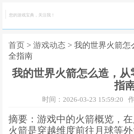
您的游戏宝典，关注我！
首页
>
游戏动态
> 我的世界火箭
全指南
我的世界火箭怎么造，从
指
时间：2026-03-23 15:59:20
作
摘要：游戏中的火箭概览，在
火箭是穿越维度前往月球等外