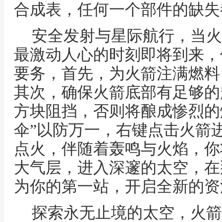
合成表，任何一个部件的缺失
安全发射与星际航行，当火
最激动人心的时刻即将到来，
要务，首先，为火箭注满燃料
其次，确保火箭底部有足够的
方块阻挡，否则将酿成惨烈的
伞”以防万一，右键点击火箭
点火，伴随着轰鸣与火焰，你
大气层，进入深邃的太空，在
为你的第一站，开启全新的资
探索永无止境的太空，火箭