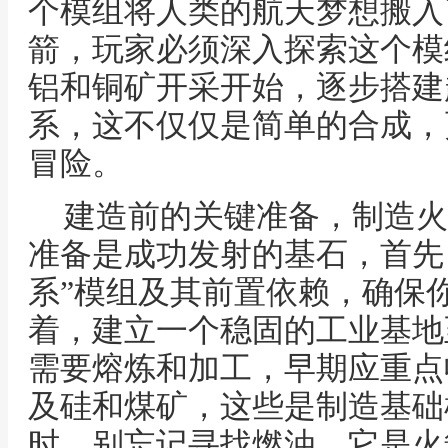
个模组将人类的航天梦想搬入
箭，玩家必须深入探索这个模
铝和铜矿开采开始，逐步搭建
系，这不仅仅是简单的合成，
冒险。
建造前的关键准备，制造火
准备是成功发射的基石，首先
系”模组及其前置依赖，确保
着，建立一个稳固的工业基地
需要熔炼和加工，早期应重点
及硅和煤矿，这些是制造基础
时，别忘记寻找燃油，它是火