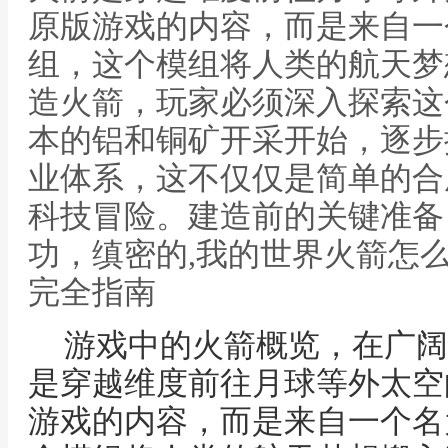
原版游戏的内容，而是来自一
组，这个模组将人类的航天梦
造火箭，玩家必须深入探索这
本的铝和铜矿开采开始，逐步
业体系，这不仅仅是简单的合
科技冒险。建造前的关键准备
功，缜密的,我的世界火箭怎
完全指南
游戏中的火箭概览，在广阔
是穿越维度前往月球等外太空
游戏的内容，而是来自一个名