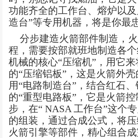
功能齐全的工作台、熔炉以及后
造台”等专用机器，将是你最
分步建造火箭部件制造，火
程，需要按部就班地制造各个
机械的核心“压缩机”，用它
的“压缩铝板”，这是火箭外
用“电路制造台”，结合红石
的“重型电路板”，它是火箭
步，在“ NASA 工作台”这
的组装，通过合成公式，将压
火箭引擎等部件，精心组合成