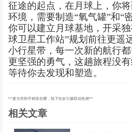
征途的起点，在月球上，你将
环境，需要制造“氧气罐”和“
你可以建立月球基地，开采独有
球卫星工作站”规划前往更遥
小行星带，每一次新的航行都
更坚强的勇气，这趟旅程没有
等待你去发现和塑造。
**麦当劳和平精英在哪，线下狂欢引爆联动热潮**
相关文章