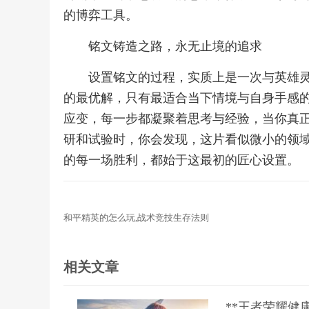
的博弈工具。
铭文铸造之路，永无止境的追求
设置铭文的过程，实质上是一次与英雄
的最优解，只有最适合当下情境与自身手感
应变，每一步都凝聚着思考与经验，当你真
研和试验时，你会发现，这片看似微小的领
的每一场胜利，都始于这最初的匠心设置。
和平精英的怎么玩,战术竞技生存法则
相关文章
**王者荣耀