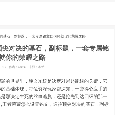
决的基石，副标题，一套专属铭文如何铸就你的荣耀之路
顶尖对决的基石，副标题，一套专属铭
就你的荣耀之路
1:03
作者：admin
来源：本站
荣耀的世界里，铭文系统是决定对局起跑线的关键，它
学的基础体现，每位资深玩家都深知，一套得心应手的
论是那决定生死的丝血逃脱，还是抢先到达四级的那一
,王者荣耀怎么设置铭文，通往顶尖对决的基石，副标