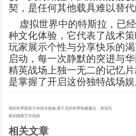
契，是任何其他载具难以替代
虚拟世界中的特斯拉，已经
种文化体验，它代表了战术策
玩家展示个性与分享快乐的渴
启动，每一次静默的突进与华
精英战场上独一无二的记忆片
是掌握了开启这份独特战场娱
我的世界隐形方块指令探秘,看不见的世界构建魔法，资深玩
家的隐匿艺术指南
相关文章