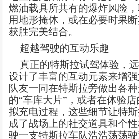
燃油载具所共有的爆炸风险，
用地形掩体，或在必要时果断
获胜完美结合。
超越驾驶的互动乐趣
真正的特斯拉试驾体验，远
设计了丰富的互动元素来增强
队友一同在特斯拉旁做出各种
的“车库大片”，或者在体验
拟充电过程，这些细节让特斯
成了战场上的社交道具和个性
驶一支特斯拉车队浩浩荡荡驶