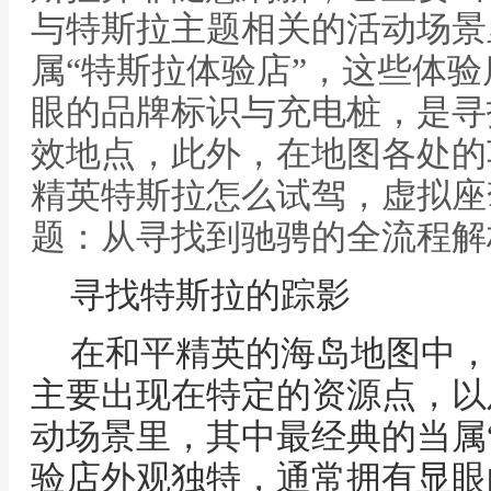
与特斯拉主题相关的活动场景
属“特斯拉体验店”，这些体
眼的品牌标识与充电桩，是寻
效地点，此外，在地图各处的车
精英特斯拉怎么试驾，虚拟座
题：从寻找到驰骋的全流程解析
寻找特斯拉的踪影
在和平精英的海岛地图中，
主要出现在特定的资源点，以
动场景里，其中最经典的当属
验店外观独特，通常拥有显眼