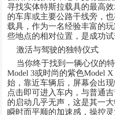
寻找实体特斯拉载具的最高效
的车库或主要公路干线旁，也
载具，作为一名经验丰富的玩
些地点的相对位置，是成功试
激活与驾驶的独特仪式
当你终于找到一辆心仪的特
Model 3或时尚的紫色Mode
始，靠近车辆后，屏幕会出现
点击即可进入车内，与普通吉
的启动几乎无声，这是其一大
瞬时而平顺的加速感，操控灵