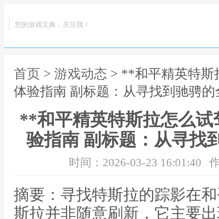
您的游戏宝典，关注我！
首页
>
游戏动态
> **和平精英特
体验指南 副标题：从寻找到驰骋的
**和平精英特斯拉怎么
验指南 副标题：从寻找
时间：2026-03-23 16:01:40
作
摘要：寻找特斯拉的踪影在和
斯拉并非随意刷新，它主要出