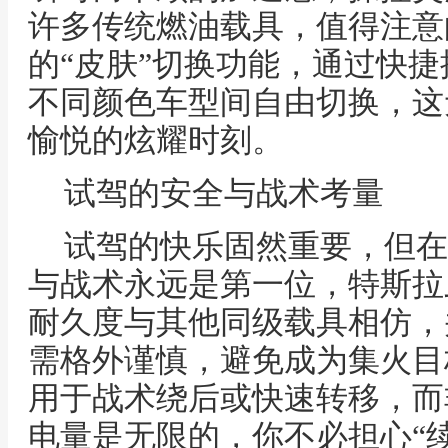
许多传统燃油载具，值得注意
的“皮肤”切换功能，通过快
不同颜色车型间自由切换，这
愉悦的炫耀时刻。
试驾的安全与战术考量
试驾的快乐固然重要，但在
与战术永远是第一位，特斯拉
耐久度与其他同级载具相仿，
需格外谨慎，避免成为集火目
用于战术绕后或快速转移，而
电量是无限的，你不必担心“