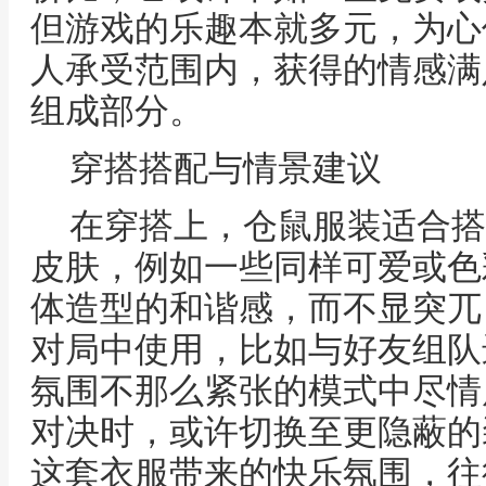
但游戏的乐趣本就多元，为心
人承受范围内，获得的情感满
组成部分。
穿搭搭配与情景建议
在穿搭上，仓鼠服装适合搭
皮肤，例如一些同样可爱或色
体造型的和谐感，而不显突兀
对局中使用，比如与好友组队
氛围不那么紧张的模式中尽情
对决时，或许切换至更隐蔽的
这套衣服带来的快乐氛围，往