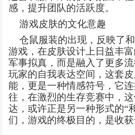
感，提升团队的活跃度。
游戏皮肤的文化意趣
仓鼠服装的出现，反映了和
游戏，在皮肤设计上日益丰富
军事拟真，而是融入了更多流
玩家的自我表达空间，这套皮
能，更是一种情感符号，它连
往，在激烈的生存竞赛中，这
达，或许正是另一种形式的“和
们，游戏的终极目的，是收获