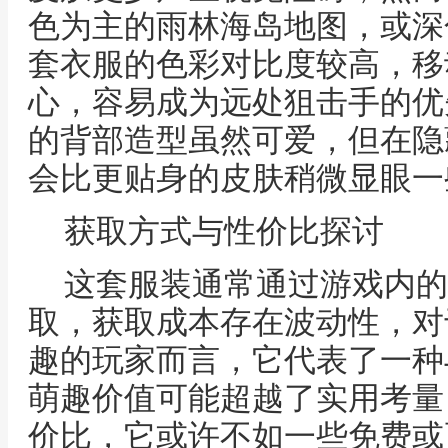
色为主的雨林海岛地图，或深
套衣服的色彩对比度较高，移
心，容易成为远处狙击手的优
的背部造型虽然可爱，但在隐
会比更贴身的皮肤稍微显眼一
获取方式与性价比探讨
这套服装通常通过游戏内的
取，获取成本存在波动性，对
趣的玩家而言，它代表了一种
萌趣价值可能超越了实用考量
价比，它或许不如一些免费或