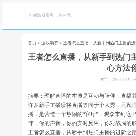
您的游戏宝典，关注我！
首页
>
游戏动态
> 王者怎么直播，从新手到热门主播的
王者怎么直播，从新手到热门
心方法
时间：2026-03-23 15:4
摘要：理解直播的本质是互动与陪伴，直播
许多新手主播误将直播等同于个人秀，只顾
播，是营造一个热闹的“客厅”，观众来到这
伴，你的声音，你的实时反应，你对战局的解
王者怎么直播，从新手到热门主播的进阶之