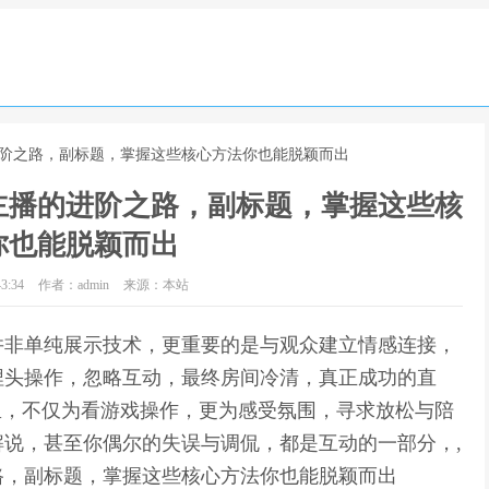
进阶之路，副标题，掌握这些核心方法你也能脱颖而出
主播的进阶之路，副标题，掌握这些核
你也能脱颖而出
3:34
作者：admin
来源：本站
并非单纯展示技术，更重要的是与观众建立情感连接，
埋头操作，忽略互动，最终房间冷清，真正成功的直
里，不仅为看游戏操作，更为感受氛围，寻求放松与陪
说，甚至你偶尔的失误与调侃，都是互动的一部分，,
路，副标题，掌握这些核心方法你也能脱颖而出