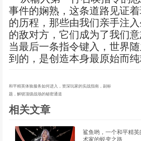
事件的娴熟，这条道路见证着
的历程，那些由我们亲手注入
的敌对方，它们成为了我们意
当最后一条指令键入，世界随
到的，是创造本身最原始而纯
和平精英体验服务如何进入，资深玩家的实战指南，副标
题，解锁顶级战场的秘密通道
相关文章
鲨鱼哟，一个和平精英
术家的蜕变之路