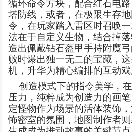
循环命令方块，配合红石电路
塔防线，或者，在极限生存地
令，在玩家踏入雷区时召唤一
法在于自定义生物，结合掉落
造出佩戴钻石盔甲手持附魔弓
败时爆出独一无二的宝藏，这
机，升华为精心编排的互动戏
创造模式下的指令美学，在
压力，纯粹成为创造力的画笔
定怪物作为场景的活体装饰，
怖密室的氛围，地图制作者则
生成成为推动故事的关键节点