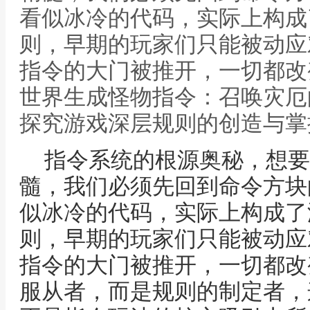
看似冰冷的代码，实际上构成
则，早期的玩家们只能被动应
指令的大门被推开，一切都改
世界生成怪物指令：召唤灾厄
探究游戏深层规则的创造与掌
指令系统的根源奥秘，想要
髓，我们必须先回到命令方块
似冰冷的代码，实际上构成了
则，早期的玩家们只能被动应
指令的大门被推开，一切都改
服从者，而是规则的制定者，