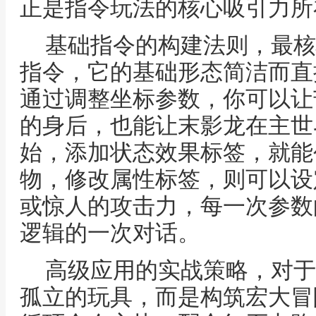
正是指令玩法的核心吸引力所
基础指令的构建法则，最核
指令，它的基础形态简洁而直
通过调整坐标参数，你可以让
的身后，也能让末影龙在主世
始，添加状态效果标签，就能
物，修改属性标签，则可以设
或惊人的攻击力，每一次参数
逻辑的一次对话。
高级应用的实战策略，对于
孤立的玩具，而是构筑宏大冒