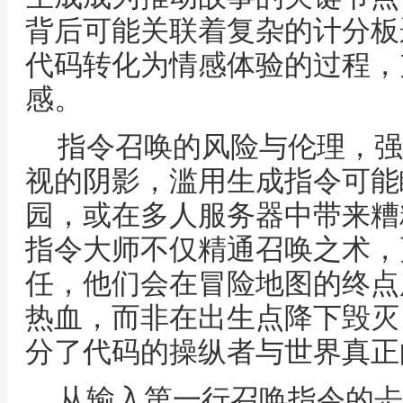
背后可能关联着复杂的计分板
代码转化为情感体验的过程，
感。
指令召唤的风险与伦理，强
视的阴影，滥用生成指令可能
园，或在多人服务器中带来糟
指令大师不仅精通召唤之术，更深刻理
任，他们会在冒险地图的终点
热血，而非在出生点降下毁灭
分了代码的操纵者与世界真正
从输入第一行召唤指令的忐