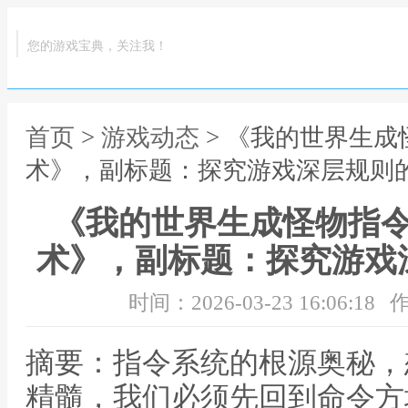
您的游戏宝典，关注我！
首页
>
游戏动态
> 《我的世界生
术》，副标题：探究游戏深层规则
《我的世界生成怪物指
术》，副标题：探究游戏
时间：2026-03-23 16:06:18
作
摘要：指令系统的根源奥秘，
精髓，我们必须先回到命令方