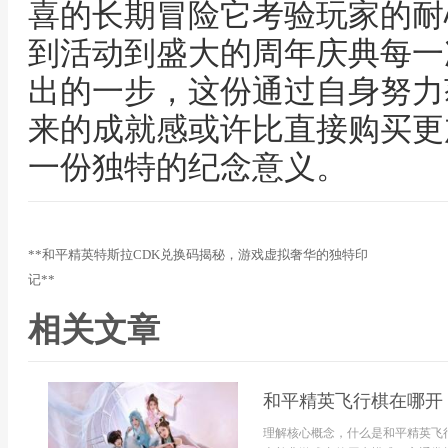
喜的长期冒险它考验玩家的耐
到活动到盛大的周年庆典每一
出的一步，这份通过自身努力
来的成就感或许比直接购买更
一份独特的纪念意义。
**和平精英特斯拉CDK兑换码揭秘，游戏虚拟奢华的独特印
记**
相关文章
和平精英飞行棋在哪开
理解核心概念，什么是和平精英飞