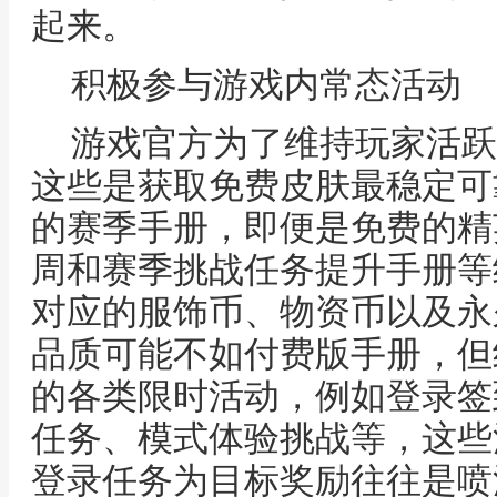
起来。
积极参与游戏内常态活动
游戏官方为了维持玩家活跃
这些是获取免费皮肤最稳定可
的赛季手册，即便是免费的精
周和赛季挑战任务提升手册等
对应的服饰币、物资币以及永
品质可能不如付费版手册，但
的各类限时活动，例如登录签
任务、模式体验挑战等，这些
登录任务为目标奖励往往是喷