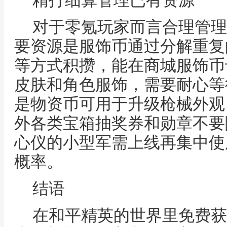
精打细算管理已有资源
对于零氪玩家而言合理管理
要资源是服饰币通过分解重复
等方式积攒，能在商城服饰币
皮肤和角色服饰，需要耐心等
是物资币可用于升级枪械外观
外各类宝箱抽奖券和勋章不要
心仪的小型军需上线再集中使
概率。
结语
在和平精英的世界里免费获