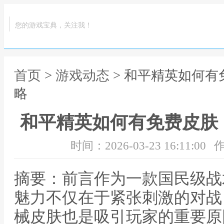
您的游戏宝典，关注我！
首页
>
游戏动态
> 和平精英如何
略
和平精英如何有免费皮肤
时间：2026-03-23 16:11:00
作
摘要：前言作为一款国民级战
魅力不仅在于紧张刺激的对战
械皮肤也是吸引玩家的重要原