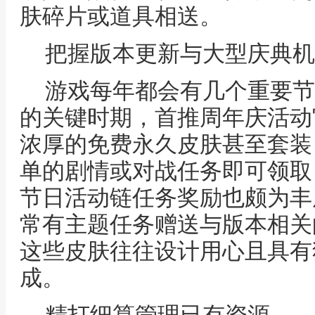
肤碎片或道具相送。
把握版本更新与大型庆典机
游戏每年都会有几个重要节
的关键时期，首推周年庆活动
浓厚的免费永久皮肤甚至套装
单的剧情或对战任务即可领取
节日活动链任务奖励也颇为丰
常有主题任务赠送与版本相关
这些皮肤往往设计用心且具有
成。