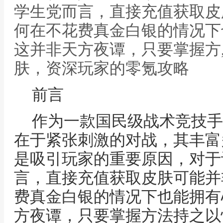
学生党而言，直接充值获取皮
何在不花费真金白银的情况下
这并非天方夜谭，只要掌握方
肤，资深玩家的零氪攻略
前言
作为一款国民级战术竞技手
在于紧张刺激的对战，其丰富
是吸引玩家的重要原因，对于
言，直接充值获取皮肤可能并
费真金白银的情况下也能拥有
方夜谭，只要掌握方法持之以