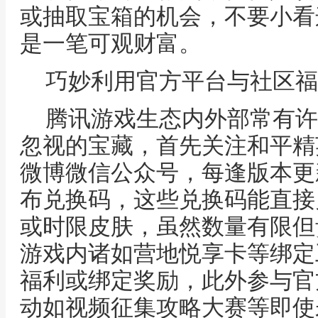
或抽取宝箱的机会，不要小看
是一笔可观财富。
巧妙利用官方平台与社区福
腾讯游戏生态内外部常有许
忽视的宝藏，首先关注和平精
微博微信公众号，每逢版本更
布兑换码，这些兑换码能直接
或时限皮肤，虽然数量有限但
游戏内诸如营地悦享卡等绑定
福利或绑定奖励，此外参与官
动如视频征集攻略大赛等即使