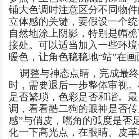
铺大色调时注意区分不同物件
立体感的关键，要假设一个统
自然地涂上阴影，特别是帽檐
接处。可以适当加入一些环境
暖色，让角色稳稳地“站”在
调整与神态点睛，完成最终
时，需要退后一步整体审视。
是否繁琐，色彩是否和谐。最
调，看看酷二狗的眼神是否传
感”与俏皮，嘴角的弧度是否
化一下高光点，在眼睛、皮革