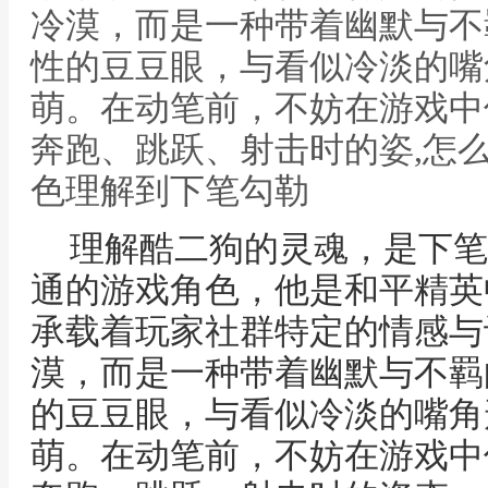
冷漠，而是一种带着幽默与不
性的豆豆眼，与看似冷淡的嘴
萌。在动笔前，不妨在游戏中
奔跑、跳跃、射击时的姿,怎
色理解到下笔勾勒
理解酷二狗的灵魂，是下笔
通的游戏角色，他是和平精英
承载着玩家社群特定的情感与
漠，而是一种带着幽默与不羁
的豆豆眼，与看似冷淡的嘴角
萌。在动笔前，不妨在游戏中