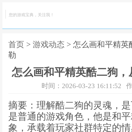
您的游戏宝典，关注我！
首页
>
游戏动态
> 怎么画和平精
勒
怎么画和平精英酷二狗，
时间：2026-03-23 16:11:52
作
摘要：理解酷二狗的灵魂，是
是普通的游戏角色，他是和平
象，承载着玩家社群特定的情