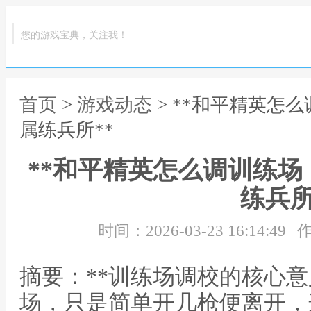
您的游戏宝典，关注我！
首页
>
游戏动态
> **和平精英怎
属练兵所**
**和平精英怎么调训练
练兵所
时间：2026-03-23 16:14:49
作
摘要：**训练场调校的核心意
场，只是简单开几枪便离开，