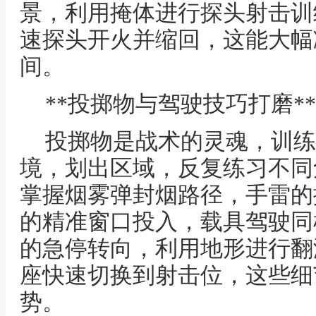
景，利用掩体进行探头射击训
速探头开火并缩回，这能大幅
间。
**投掷物与驾驶技巧打磨**
投掷物是战术的灵魂，训练
境，划出区域，反复练习不同
掌握烟雾弹封烟路径，手雷的
的精准窗口投入，载具驾驶同
的急停转向，利用地形进行翻
座快速切换到射击位，这些细
势。