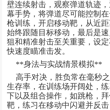
壁连续射击，观察弹道轨迹，
幕手势，将弹道尽可能控制在
枪训练，开启移动靶，从近距
始终跟随目标移动，最后是速
狙和精准射击至关重要，设定
快速度瞄准击发。
**身法与实战情景模拟**
高手对决，胜负常在毫秒之
生存率，在训练场开阔处，练
下以及组合操作，如跳枪，拜
靶，练习在移动中闪避并反击