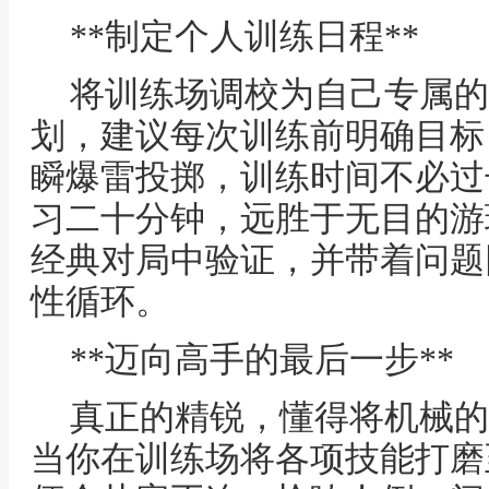
**制定个人训练日程**
将训练场调校为自己专属的
划，建议每次训练前明确目标
瞬爆雷投掷，训练时间不必过
习二十分钟，远胜于无目的游
经典对局中验证，并带着问题
性循环。
**迈向高手的最后一步**
真正的精锐，懂得将机械的
当你在训练场将各项技能打磨