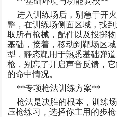
**基础环境与功能调校**
进入训练场后，别急于开火
整，在训练场侧面区域，找到
取所有枪械，配件以及投掷物
基础，接着，移动到靶场区域
型，静态靶用于熟悉基础弹道
枪，别忘了开启声音反馈，它
的命中情况。
**专项枪法训练方案**
枪法是决胜的根本，训练场
压枪练习，选择你主用的步枪