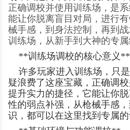
正确调校并使用训练场，是系
能让你脱离盲目对局，进行有
械手感，到身法控制，再到战术
训练场，从新手到大神的专属
**训练场调校的核心意义**
许多玩家进入训练场，只是
疑浪费了这座宝藏，正确调校
提升实力的捷径，它能让你脱
性的弱点补强，从枪械手感，
识，都可以在这里找到专属的