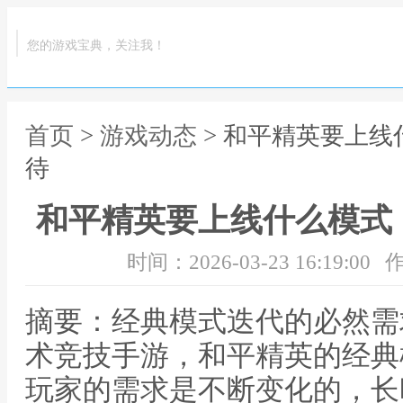
您的游戏宝典，关注我！
首页
>
游戏动态
> 和平精英要上
待
和平精英要上线什么模式
时间：2026-03-23 16:19:00
作
摘要：经典模式迭代的必然需
术竞技手游，和平精英的经典
玩家的需求是不断变化的，长