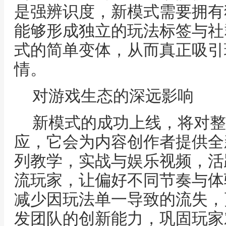
是强辨识度，新模式需要拥有
能够形成独立的玩法标签与社
式的简单变体，从而真正吸引
情。
对游戏生态的深远影响
新模式的成功上线，将对整
应，它会为内容创作者提供全
列教学，实战与娱乐视频，活
流玩家，让偏好不同节奏与体
减少因玩法单一导致的流失，
发团队的创新能力，巩固玩家