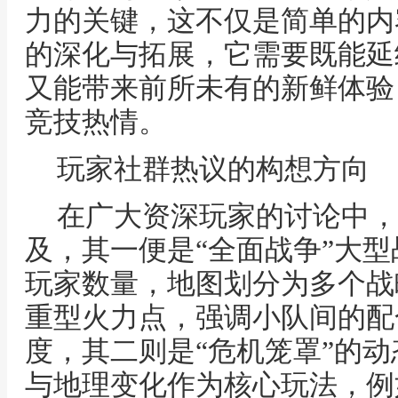
力的关键，这不仅是简单的内
的深化与拓展，它需要既能延
又能带来前所未有的新鲜体验
竞技热情。
玩家社群热议的构想方向
在广大资深玩家的讨论中，
及，其一便是“全面战争”大
玩家数量，地图划分为多个战
重型火力点，强调小队间的配
度，其二则是“危机笼罩”的
与地理变化作为核心玩法，例