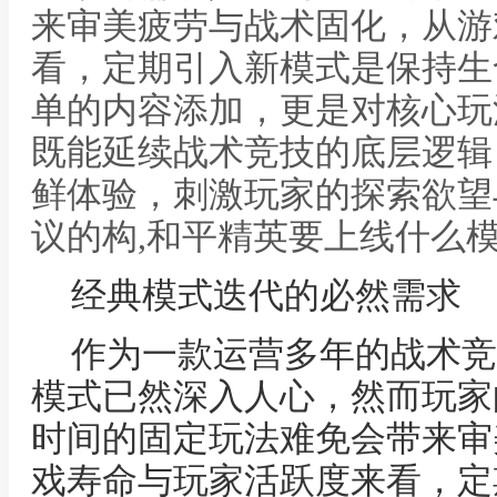
来审美疲劳与战术固化，从游
看，定期引入新模式是保持生
单的内容添加，更是对核心玩
既能延续战术竞技的底层逻辑
鲜体验，刺激玩家的探索欲望
议的构,和平精英要上线什么
经典模式迭代的必然需求
作为一款运营多年的战术竞
模式已然深入人心，然而玩家
时间的固定玩法难免会带来审
戏寿命与玩家活跃度来看，定