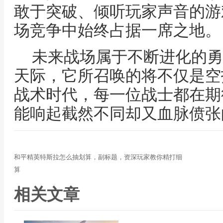
敢于突破、倾听玩家声音的游
场竞争中始终占据一席之地。
未来战场属于不断进化的勇
天际，它所召唤的将不仅是空
战术时代，每一位战士都在期
能响起截然不同却又血脉偾张
和平精英特斯拉怎么抽划算，副标题，资深玩家教你精打细
算
相关文章