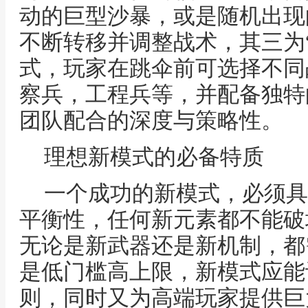
动的巨型沙暴，或是随机出现
不断转移并调整战术，其三为
式，玩家在跳伞前可选择不同
察兵，工程兵等，并配备独特
团队配合的深度与策略性。
理想新模式的必备特质
一个成功的新模式，必须具
平衡性，任何新元素都不能破
无论是新武器还是新机制，都
是低门槛高上限，新模式应能
则，同时又为高端玩家提供巨