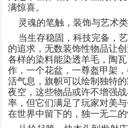
满惊喜。
灵魂的笔触，装饰与艺术类
当生存稳固，科技完备，艺
的追求，无数装饰性物品让创
各样的染料能染透羊毛，陶瓦
作，一个花盆，一尊盔甲架，
活气息，旗帜可以绘制独特的
夜空，这些物品或许不增强战
率，但它们满足了玩家对美与
在世界中留下的，独一无二的