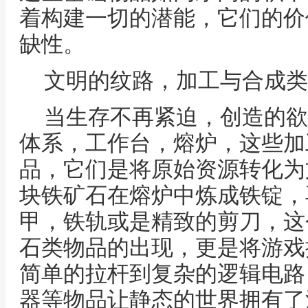
着构建一切的潜能，它们的价
缺性。
文明的纹路，加工与合成类
当生存不再紧迫，创造的欲
体系，工作台，熔炉，这些加
品，它们是将原始资源转化为
块铁矿石在熔炉中炼成铁锭，
甲，铁轨或是精致的剪刀，这
石类物品的出现，更是将游戏
简单的拉杆到复杂的逻辑电路
器等物品让静态的世界拥有了