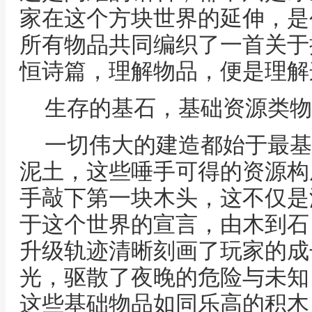
家在这个方块世界的延伸，是
所有物品共同编织了一首关于
恒诗篇，理解物品，便是理解
生存的基石，基础资源类物
一切伟大的建造都始于最基
泥土，这些唾手可得的资源构
手敲下第一块木头，这不仅是
于这个世界的宣言，由木到石
升级轨迹清晰刻画了玩家的成
光，驱散了夜晚的危险与未知
这些基础物品如同乐高的积木