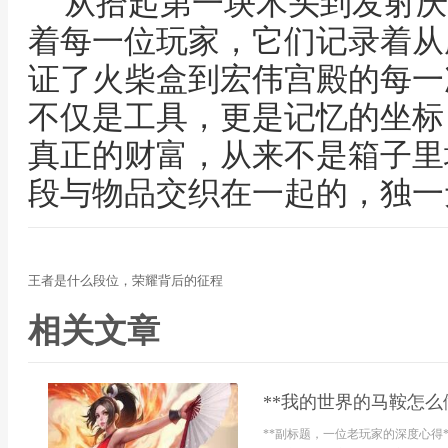
从拾起第一块木头到发射庆
着每一位玩家，它们记录着从
证了火柴盒到宏伟宫殿的每一
不仅是工具，更是记忆的坐标
真正的财富，从来不是箱子里
段与物品交织在一起的，独一
王者是什么段位，荣耀背后的征程
相关文章
**我的世界的马鞍怎么
**副标题，一位老玩家的深度心得