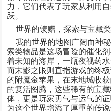
力，它们代表了玩家从利用自
跃。
世界的馈赠，探索与宝藏类
我的世界的地图广阔而神秘
索类物品是这场冒险的催化剂
着未知的海岸，一瓶夜视药水
而末影之眼则直指游戏的终极
的附魔金苹果，在末地城收获
的复活图腾，这些稀有的宝藏
体，更是玩家勇气与运气的证
为这个世界增添了厚重的传说