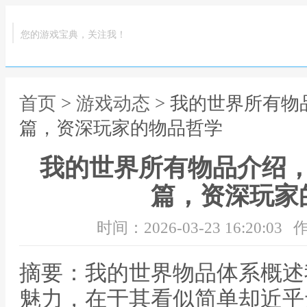
您的游戏宝典，关注我！
首页
>
游戏动态
> 我的世界所有
篇，资深玩家的物品哲学
我的世界所有物品介绍
篇，资深玩家
时间：2026-03-23 16:20:03
作
摘要：我的世界物品体系概述
魅力，在于其看似简单却近乎