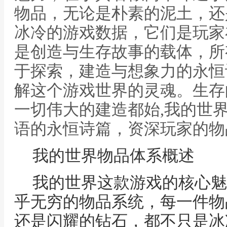
物品，无论是朴素的泥土，还
冰冷的游戏数据，它们是玩家
是创造与生存故事的载体，所
于探索，建造与想象力的永恒
解这个游戏世界的灵魂。生存
一切伟大的建造都始,我的世
语的永恒诗篇，资深玩家的物
我的世界物品体系概述
我的世界这款游戏的核心魅
乎无穷的物品系统，每一件物
还是闪耀的钻石，都不只是冰