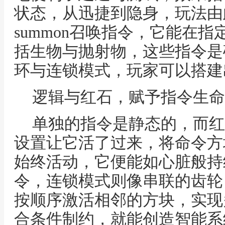
状态，从迅捷到隐身，玩法由
summon召唤指令，它能在
括生物与抛射物，这些指令是
环与连锁模式，玩家可以搭建
逻辑与红石，赋予指令生命
单独的指令是静态的，而红
设置让它活了过来，将命令方
始终活动，它便能如心脏般持
令，连锁模式则像串联的齿轮
按顺序激活相邻的方块，实现
合条件制约，就能创造智能系