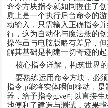
命令方块指令就如同握住了创
质上是一个执行后台命令的游
动输入，只需输入正确指令并
行，这为自动化与魔法般的创
操作虽与电脑版略有差异，但
解其基础是构建一切奇迹的起
核心指令详解，构筑世界的
要熟练运用命令方块，必须
指令tp能将实体瞬间移动，
器，给予指令give可以直接
地便利了建造与测试，效果指令e