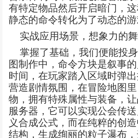
有特定物品然后开启暗门，这
静态的命令转化为了动态的游
实战应用场景，想象力的舞
掌握了基础，我们便能投身
图制作中，命令方块是叙事的
时间，在玩家踏入区域时弹出
营造剧情氛围，在冒险地图里
物，拥有特殊属性与装备，让
服务器，它可以实现公会传送
义合成公式，而在纯粹的创造
结构，生成绚丽的粒子瀑布，