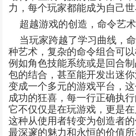
力，每个玩家都能成为自己世
超越游戏的创造，命令艺术
当玩家跨越了学习曲线，命
种艺术，复杂的命令组合可以
例如角色技能系统或是回合制
包的结合，甚至能开发出迷你
变成一个多元的游戏平台，这
成功的狂喜，每一行正确执行
它不仅仅是在玩游戏，更是在
这种从使用者转变为创造者的
最深邃的魅力和永恒的价值所