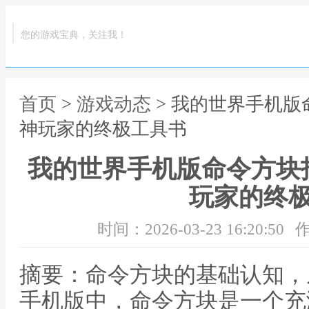
您的游戏宝典，关注我！
首页
>
游戏动态
> 我的世界手机
神玩家的终极工具书
我的世界手机版命令方块
玩家的终
时间：2026-03-23 16:20:50
作
摘要：命令方块的基础认知，
手机版中，命令方块是一个充