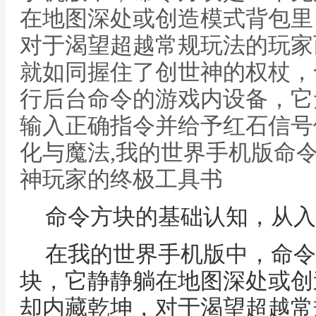
在地图深处或创造模式背包里
对于渴望超越常规玩法的玩家
就如同握住了创世神的权杖，
行后台命令的游戏内设备，它
输入正确指令并给予红石信号
化与魔法,我的世界手机版命
神玩家的终极工具书
命令方块的基础认知，从入
在我的世界手机版中，命令
块，它静静躺在地图深处或创
却内藏乾坤，对于渴望超越常