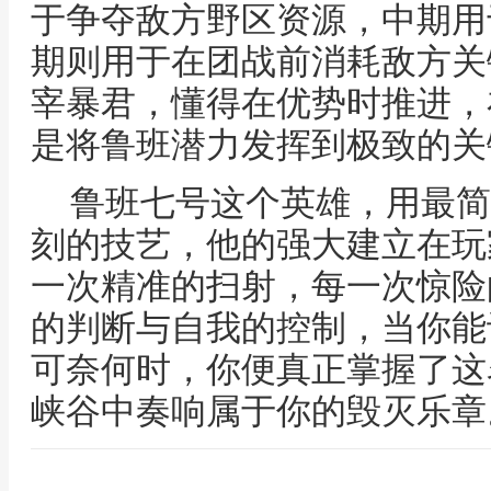
于争夺敌方野区资源，中期用
期则用于在团战前消耗敌方关
宰暴君，懂得在优势时推进，
是将鲁班潜力发挥到极致的关
鲁班七号这个英雄，用最简
刻的技艺，他的强大建立在玩
一次精准的扫射，每一次惊险
的判断与自我的控制，当你能
可奈何时，你便真正掌握了这
峡谷中奏响属于你的毁灭乐章