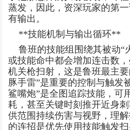
蒸发，因此，资深玩家的第一
有输出。
**技能机制与输出循环**
鲁班的技能组围绕其被动“
或技能命中都会增加连击数，
机关枪扫射，这是鲁班最主要
豚手雷”是重要的控制与触发
鲨嘴炮”是全图追踪技能，可
耗，甚至关键时刻推开近身刺
供范围持续伤害与视野，理解
的连招是优先使用技能触发扫