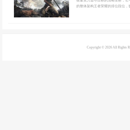
衡量实力追寻目标的清晰坐标，它
的整体架构王者荣耀的排位段位，犹
Copyright © 2026 All Rights