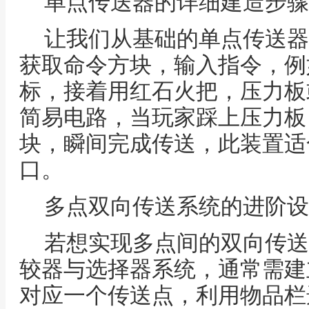
单点传送器的详细建造步骤
让我们从基础的单点传送器
获取命令方块，输入指令，例
标，接着用红石火把，压力板
简易电路，当玩家踩上压力板
块，瞬间完成传送，此装置适
口。
多点双向传送系统的进阶设
若想实现多点间的双向传送
较器与选择器系统，通常需建
对应一个传送点，利用物品栏