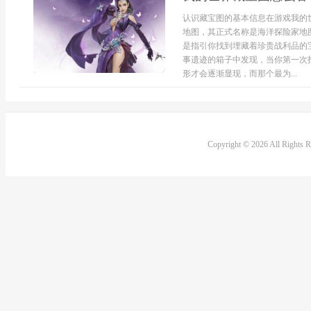
认识藏宝图的基本信息在游戏我的
地图，其正式名称是海洋探险家地
是指引你找到埋藏着珍贵战利品的
事遗迹的箱子中发现，当你第一次
形才会逐渐显现，而那个最为...
Copyright © 2026 All Rights