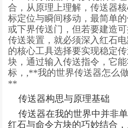
合，从原理上理解，传送器核
标定位与瞬间移动，最简单的
或下界传送门，但若要建造可
传送装置，就必须深入红石电
的核心工具选择要实现稳定传
块，通过输入传送指令，它能
标，,**我的世界传送器怎么
**
传送器构思与原理基础
传送器在我的世界中并非单
红石与命令方块的巧妙结合，