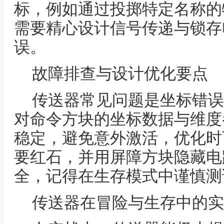
标，例如通过投掷特定名称的
需要精心设计信号传递与锁存
误。
故障排查与设计优化要点
传送器常见问题是坐标错误
对命令方块的坐标数据与维度
稳定，避免意外激活，优化时
要红石，并用屏障方块隐藏电
全，记得在生存模式中谨慎测
传送器在冒险与生存中的实