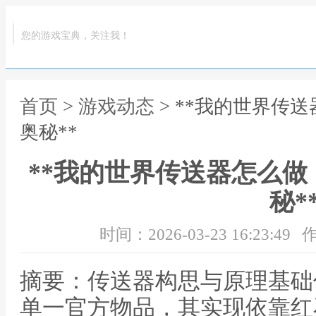
您的游戏宝典，关注我！
首页
>
游戏动态
> **我的世界传
奥秘**
**我的世界传送器怎么
秘*
时间：2026-03-23 16:23:49
作
摘要：传送器构思与原理基础
单一官方物品，其实现依靠红