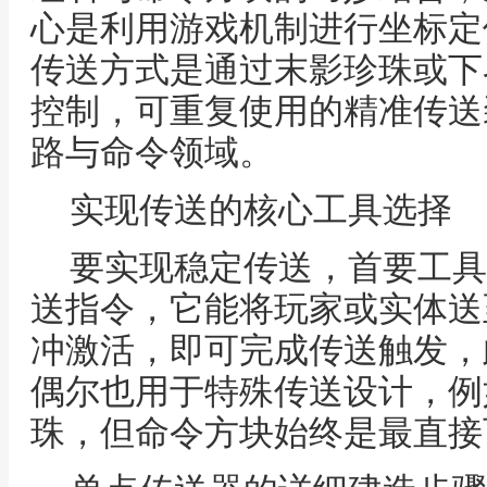
心是利用游戏机制进行坐标定
传送方式是通过末影珍珠或下
控制，可重复使用的精准传送
路与命令领域。
实现传送的核心工具选择
要实现稳定传送，首要工具
送指令，它能将玩家或实体送
冲激活，即可完成传送触发，
偶尔也用于特殊传送设计，例
珠，但命令方块始终是最直接