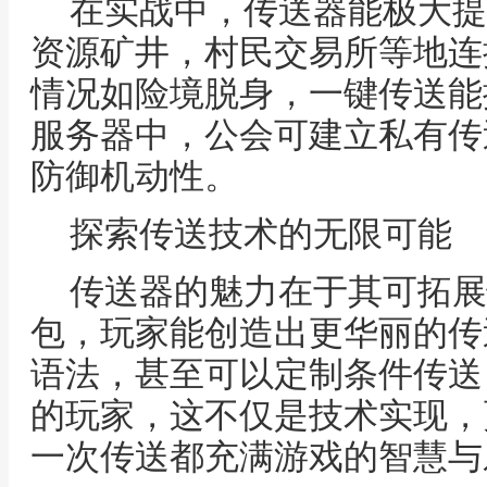
在实战中，传送器能极大提
资源矿井，村民交易所等地连
情况如险境脱身，一键传送能
服务器中，公会可建立私有传
防御机动性。
探索传送技术的无限可能
传送器的魅力在于其可拓展
包，玩家能创造出更华丽的传
语法，甚至可以定制条件传送
的玩家，这不仅是技术实现，
一次传送都充满游戏的智慧与