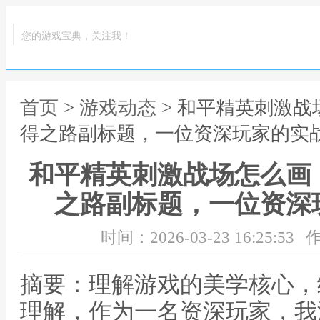
您的游戏宝典，关注我！
首页
>
游戏动态
> 和平精英刺激
得之路副标题，一位资深玩家的实
和平精英刺激战场怎么画
之路副标题，一位资深
时间：2026-03-23 16:25:53
作
摘要：理解游戏的美学核心，
理解，作为一名资深玩家，我