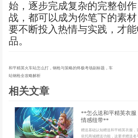
始，逐步完成复杂的完整创作
战，都可以成为你笔下的素材
要不断投入热情与实践，才能
品。
和平精英火车站怎么打，钢枪与策略的终极考场副标题，车
站钢枪全攻略解析
相关文章
**怎么送和平精英衣
情感纽带**
赠送基础认知赠送和平精英衣服，
依托商城赠送功能，这要求赠送者