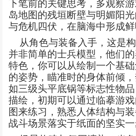
下笔前的关键思考，多观察游
岛地图的残垣断壁与明媚阳光
与危机四伏，在脑海中形成鲜
从角色与装备入手，这是构
并非简单的士兵模型，他们的
特色，你可以从绘制一个基础
的姿势，瞄准时的身体前倾，
如三级头平底锅等标志性物品
描绘，初期可以通过临摹游戏
图来练习，熟悉人体结构与装
战斗场景落实于纸面的坚实一