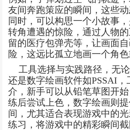
友间奔跑策应的瞬间，这些动
同时，可以构思一个小故事，
转角遭遇的惊险，通过人物的
留的医疗包弹壳等，让画面自
险，这远比孤立地画一个角色
工具选择与实践路径，无论
还是数字绘画软件如PSSAI
介，新手可以从铅笔草图开始
练后尝试上色，数字绘画则提
间，尤其适合表现游戏中的光
练习，将游戏中的精彩瞬间截