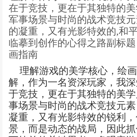
在于竞技，更在于其独特的美
军事场景与时尚的战术竞技元
的凝重，又有光影特效的,和
临摹到创作的心得之路副标题
画指南
理解游戏的美学核心，绘画
解，作为一名资深玩家，我深
于竞技，更在于其独特的美学
事场景与时尚的战术竞技元素
凝重，又有光影特效的锐利，
景，而是动态的战局，因此抓