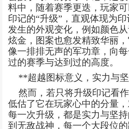
料中，随着赛季更迭，玩家可
印记的“升级”，直观体现为
发生的外观变化，例如颜色从
炫金，图案也愈发精致华丽，
像一排排无声的军功章，向每
过的赛季与达到过的高度。
**超越图标意义，实力与坚
然而，若只将升级印记看作
低估了它在玩家心中的分量，
每一次升级，都是实力与坚持
到无敌战神，每一个大段位的