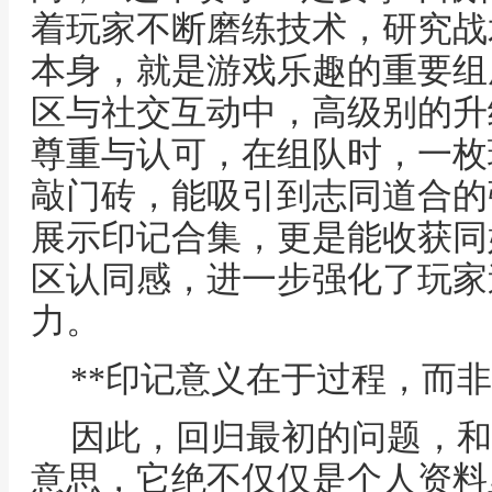
着玩家不断磨练技术，研究战
本身，就是游戏乐趣的重要组
区与社交互动中，高级别的升
尊重与认可，在组队时，一枚
敲门砖，能吸引到志同道合的
展示印记合集，更是能收获同
区认同感，进一步强化了玩家
力。
**印记意义在于过程，而非
因此，回归最初的问题，和
意思，它绝不仅仅是个人资料