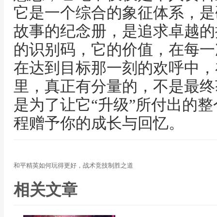
它是一个综合的象征体系，是
故事的纪念册，是追求卓越的
的识别码，它的价值，在每一
在达到目标那一刻的欢呼中，
里，真正有分量的，不是最终
是为了让它“升级”所付出的
程赠予你的成长与回忆。
和平精英如何玩得更好，战术竞技制胜之道
相关文章