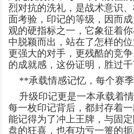
烈对抗的洗礼，是战术意识、
面考验，印记的等级，因而成
观的硬指标之一，它象征着你
中脱颖而出，站在了怎样的位
更强大的对手，更残酷的竞争
的成就感，这份证明，胜过千
**承载情感记忆，每个赛季
升级印记更是一本承载着情
每一枚印记背后，都封存着一
能记得为了冲上王牌，与固定
盘的狂喜，也有功亏一篑的扼