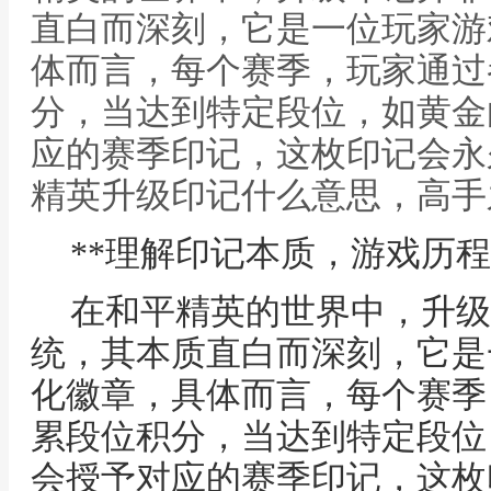
直白而深刻，它是一位玩家游
体而言，每个赛季，玩家通过
分，当达到特定段位，如黄金
应的赛季印记，这枚印记会永久
精英升级印记什么意思，高手
**理解印记本质，游戏历程
在和平精英的世界中，升级
统，其本质直白而深刻，它是
化徽章，具体而言，每个赛季
累段位积分，当达到特定段位
会授予对应的赛季印记，这枚