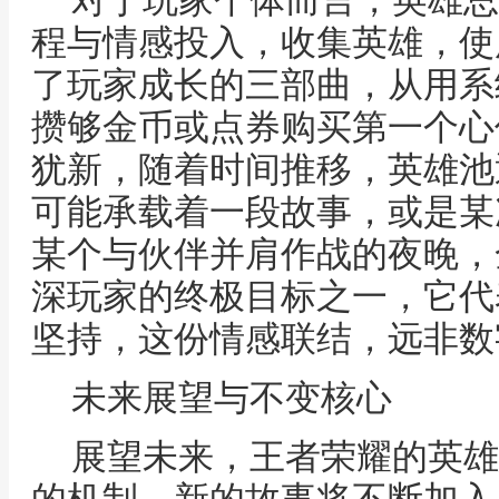
对于玩家个体而言，英雄总
程与情感投入，收集英雄，使
了玩家成长的三部曲，从用系
攒够金币或点券购买第一个心
犹新，随着时间推移，英雄池
可能承载着一段故事，或是某
某个与伙伴并肩作战的夜晚，
深玩家的终极目标之一，它代
坚持，这份情感联结，远非数
未来展望与不变核心
展望未来，王者荣耀的英雄