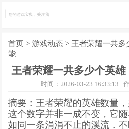
您的游戏宝典，关注我！
首页
>
游戏动态
> 王者荣耀一共
能
王者荣耀一共多少个英雄
时间：2026-03-23 16:33:13
作
摘要：王者荣耀的英雄数量，
这个数字并非一成不变，它随
如同一条涓涓不止的溪流，不