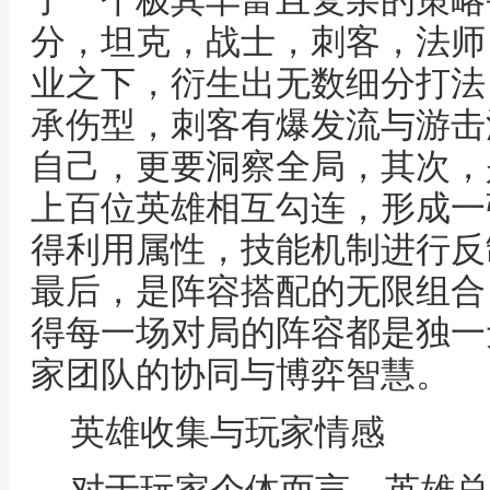
了一个极其丰富且复杂的策略
分，坦克，战士，刺客，法师
业之下，衍生出无数细分打法
承伤型，刺客有爆发流与游击
自己，更要洞察全局，其次，
上百位英雄相互勾连，形成一
得利用属性，技能机制进行反
最后，是阵容搭配的无限组合
得每一场对局的阵容都是独一
家团队的协同与博弈智慧。
英雄收集与玩家情感