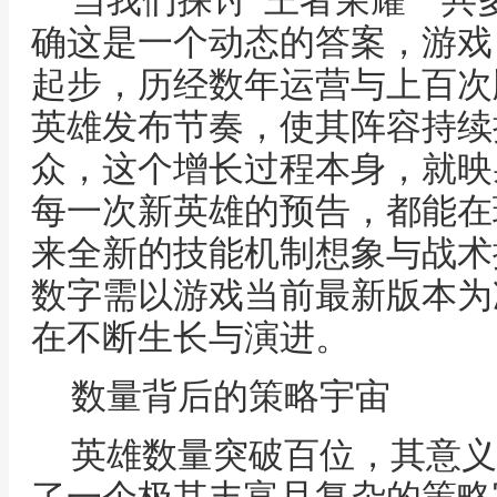
当我们探讨“王者荣耀一共
确这是一个动态的答案，游戏
起步，历经数年运营与上百次
英雄发布节奏，使其阵容持续
众，这个增长过程本身，就映
每一次新英雄的预告，都能在
来全新的技能机制想象与战术
数字需以游戏当前最新版本为
在不断生长与演进。
数量背后的策略宇宙
英雄数量突破百位，其意义