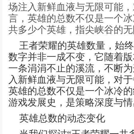
场注入新鲜血液与无限可能，
言，英雄的总数不仅是一个冰
共多少个英雄，指尖峡谷的无
王者荣耀的英雄数量，始终
数字并非一成不变，它随着版
一条涓涓不止的溪流，不断为
入新鲜血液与无限可能，对于
英雄的总数不仅是一个冰冷的
游戏发展史，是策略深度与情
英雄总数的动态变化