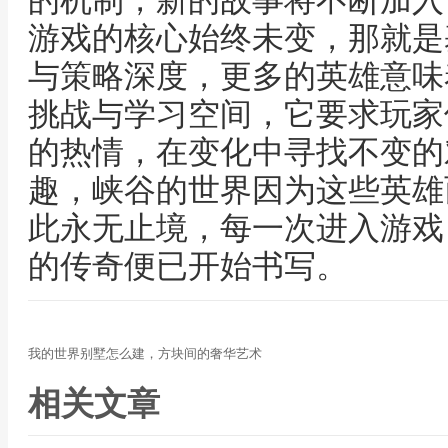
的机制，新的故事将不断加入
游戏的核心始终未变，那就是
与策略深度，更多的英雄意味
挑战与学习空间，它要求玩家
的热情，在变化中寻找不变的
趣，峡谷的世界因为这些英雄
此永无止境，每一次进入游戏
的传奇便已开始书写。
我的世界别墅怎么建，方块间的奢华艺术
相关文章