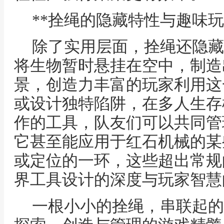
**拴绳的隐藏特性与趣味玩
除了实用层面，拴绳还隐藏
将生物暂时悬挂在空中，制造
景，创造力丰富的玩家利用这
或设计独特陷阱，在多人生存
作的工具，队友们可以共同管
它甚至能应用于红石机械的某
或定位的一环，这些超出常规
界工具设计的深度与玩家智慧
一根小小的拴绳，串联起的