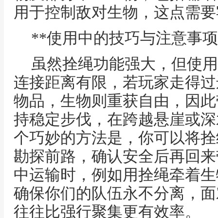
用于控制敌对生物，这点需要
**使用中的技巧与注意事项
虽然拴绳功能强大，但使用
连接距离有限，若玩家走得过
物品，生物则重获自由，因此
持稳定步伐，在跨越悬崖或深
个巧妙的方法是，你可以将拴
勘探前路，确认安全后再回来
中运输时，例如用拴绳牵着生
确保你们的队伍永不分离，面
往往比强行聚集更有效率。