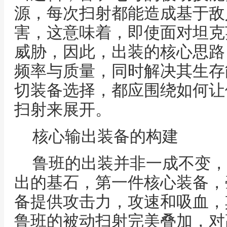
源，每次扫射都能造成基于敌
害，这意味着，即使面对坦克
威胁，因此，出装的核心思路
频率与质量，同时解决其生存
切装备选择，都应围绕如何让
扫射来展开。
核心输出装备的构建
鲁班的出装并非一成不变，
出的基石，第一件核心装备，
备提供攻击力，攻速和吸血，
鲁班的被动扫射完美叠加，对