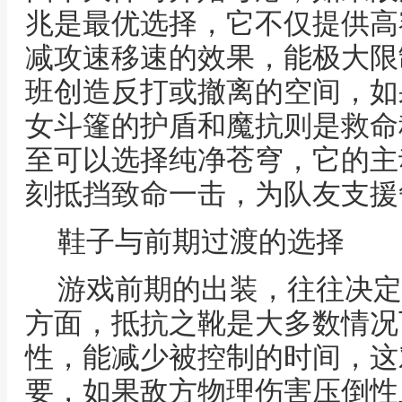
兆是最优选择，它不仅提供高
减攻速移速的效果，能极大限
班创造反打或撤离的空间，如
女斗篷的护盾和魔抗则是救命
至可以选择纯净苍穹，它的主
刻抵挡致命一击，为队友支援
鞋子与前期过渡的选择
游戏前期的出装，往往决定
方面，抵抗之靴是大多数情况
性，能减少被控制的时间，这
要，如果敌方物理伤害压倒性