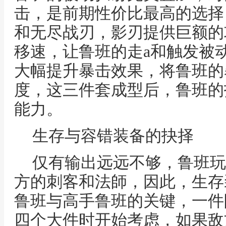
击，是前期性价比最高的选择
和无尽战刃，影刃提供巨额的
移速，让鲁班的走a和触发被
大幅提升暴击效果，将鲁班的
度，这三件套成型后，鲁班的
能力。
生存与容错装备的抉择
仅有输出远远不够，鲁班玩
方的刺客和法師，因此，生存
鲁班与高手鲁班的关键，一件
四个大件时开始考虑，如果敌