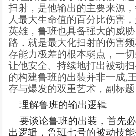
扫射，是他输出的主要来源，
人最大生命值的百分比伤害，
英雄，鲁班也具备强大的威胁
路，就是最大化扫射的伤害频
存能力极差的根本弱点，一切
让他安全、持续地打出被动扫
的构建鲁班的出装并非一成,
存与爆发的双重艺术，副标题
理解鲁班的输出逻辑
要谈论鲁班的出装，首先必
出逻辑，鲁班七号的被动技能