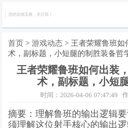
您的游戏宝典，关注我！
首页
>
游戏动态
> 王者荣耀鲁班
术，副标题，小短腿的制胜装备哲
王者荣耀鲁班如何出装
术，副标题，小短
时间：2026-04-06 07:47:49
作
摘要：理解鲁班的输出逻辑要
须理解这位射手核心的输出逻