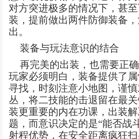
对方突进极多的情况下，甚至
装，提前做出两件防御装备，
出。
装备与玩法意识的结合
再完美的出装，也需要正确
玩家必须明白，装备提供了属
寻找，时刻注意小地图，谨慎
丛，将二技能的击退留在最关
装更重要的内在功课，出装解
题，而意识决定的是“能否战
射程优势，在安全距离疯狂扫