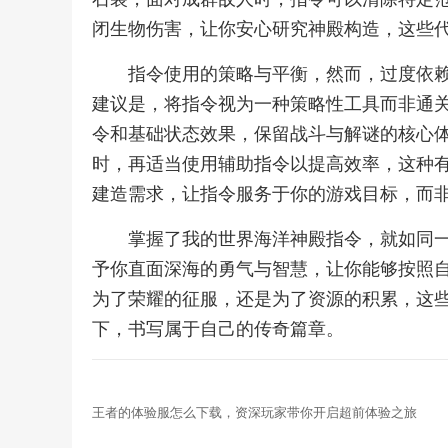
闭生物伤害，让你安心研究神殿构造，这些
指令使用的策略与平衡，然而，过度依
建议是，将指令视为一种策略性工具而非通
令和基础状态效果，保留战斗与解谜的核心
时，再适当使用辅助指令以提高效率，这种
建造需求，让指令服务于你的游戏目标，而
掌握了我的世界海洋神殿指令，就如同
予你直面深海的勇气与智慧，让你能够按照
为了荣耀的征服，还是为了资源的积累，这
下，书写属于自己的传奇篇章。
王者的体验服怎么下载，资深玩家带你开启超前体验之旅