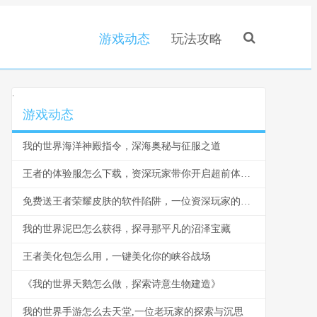
游戏动态
玩法攻略
.
游戏动态
我的世界海洋神殿指令，深海奥秘与征服之道
王者的体验服怎么下载，资深玩家带你开启超前体验之旅
免费送王者荣耀皮肤的软件陷阱，一位资深玩家的忠告
我的世界泥巴怎么获得，探寻那平凡的沼泽宝藏
王者美化包怎么用，一键美化你的峡谷战场
《我的世界天鹅怎么做，探索诗意生物建造》
我的世界手游怎么去天堂,一位老玩家的探索与沉思