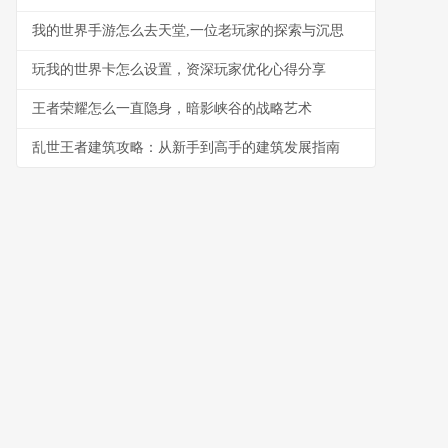
我的世界手游怎么去天堂,一位老玩家的探索与沉思
玩我的世界卡怎么设置，资深玩家优化心得分享
王者荣耀怎么一直隐身，暗影峡谷的战略艺术
乱世王者建筑攻略：从新手到高手的建筑发展指南