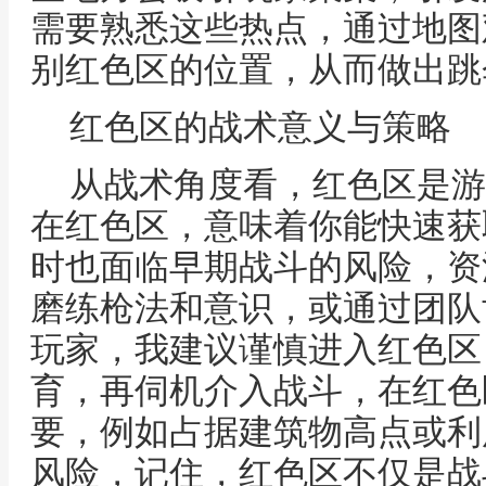
需要熟悉这些热点，通过地图
别红色区的位置，从而做出跳
红色区的战术意义与策略
从战术角度看，红色区是游
在红色区，意味着你能快速获
时也面临早期战斗的风险，资
磨练枪法和意识，或通过团队
玩家，我建议谨慎进入红色区
育，再伺机介入战斗，在红色
要，例如占据建筑物高点或利
风险，记住，红色区不仅是战