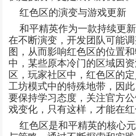
红色区的演变与游戏更新
和平精英作为一款持续更新
在不断演变，开发团队可能调
图，从而影响红色区的位置和
中，某些原本冷门的区域因资
区，玩家社区中，红色区的定
工坊模式中的特殊地带，因此
要保持学习态度，关注官方公
戏变化，只有这样，才能在红
红色区是和平精英的核心元