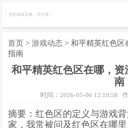
您的游戏宝典，关注我！
首页
>
游戏动态
> 和平精英红色
指南
和平精英红色区在哪，资
南
时间：2026-05-06 12:10:58
作
摘要：红色区的定义与游戏背
家，我常被问及红色区在哪里