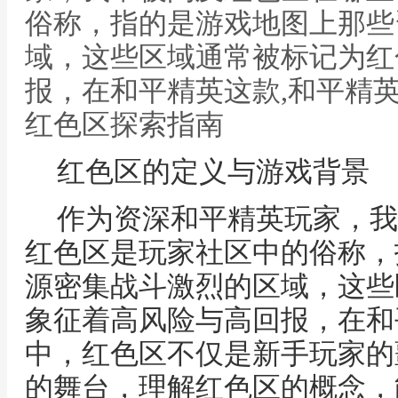
俗称，指的是游戏地图上那些
域，这些区域通常被标记为红
报，在和平精英这款,和平精
红色区探索指南
红色区的定义与游戏背景
作为资深和平精英玩家，我
红色区是玩家社区中的俗称，
源密集战斗激烈的区域，这些
象征着高风险与高回报，在和
中，红色区不仅是新手玩家的
的舞台，理解红色区的概念，