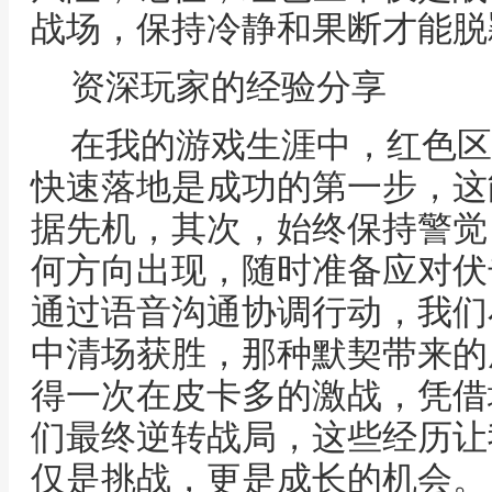
战场，保持冷静和果断才能脱
资深玩家的经验分享
在我的游戏生涯中，红色区
快速落地是成功的第一步，这
据先机，其次，始终保持警觉
何方向出现，随时准备应对伏
通过语音沟通协调行动，我们
中清场获胜，那种默契带来的
得一次在皮卡多的激战，凭借
们最终逆转战局，这些经历让
仅是挑战，更是成长的机会。