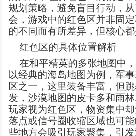
规划策略，避免盲目行动，从
会，游戏中的红色区并非固定
的不同而有所差异，但核心都
红色区的具体位置解析
在和平精英的多张地图中，
以经典的海岛地图为例，军事
区之一，这里装备丰富，但跳
发，沙漠地图的皮卡多和雨林
玩家视为红色区，物资集中却
落点或信号圈收缩区域也可能
些地方会吸引玩家聚集，引发