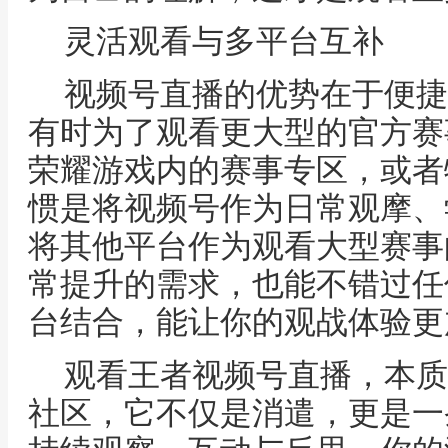
灵活观看与多平台互补
视频号直播的优势在于便捷
有时为了观看更大型的官方赛
荣耀游戏内的赛事专区，或者
惯是将视频号作为日常观摩、
将其他平台作为观看大型赛事
常提升的需求，也能不错过任
台结合，能让你的观战体验更
观看王者视频号直播，本质
社区，它不仅是消遣，更是一