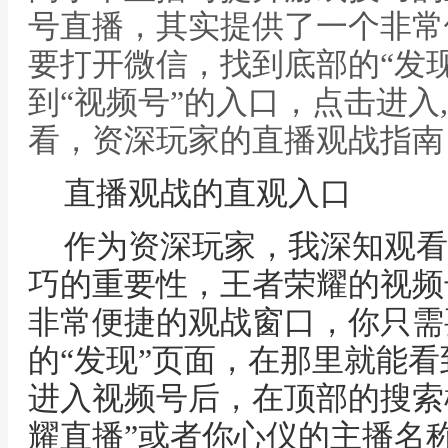
号直播，其实提供了一个非常
要打开微信，找到底部的“发
到“视频号”的入口，点击进入
看，资深玩家的直播观战指南
直播观战的直观入口
作为资深玩家，我深知观看
巧的重要性，王者荣耀的视频
非常便捷的观战窗口，你只需
的“发现”页面，在那里就能看
进入视频号后，在顶部的搜索
耀直播”或者你心仪的主播名