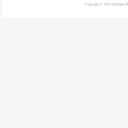
Copyright © 2026 All Rights