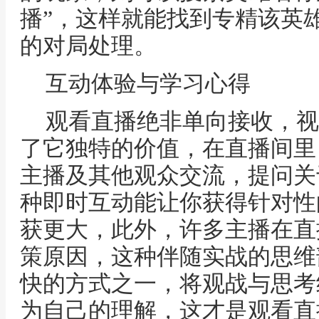
播”，这样就能找到专精该英
的对局处理。
互动体验与学习心得
观看直播绝非单向接收，视
了它独特的价值，在直播间里
主播及其他观众交流，提问关
种即时互动能让你获得针对性
获更大，此外，许多主播在直
策原因，这种伴随实战的思维
快的方式之一，将观战与思考
为自己的理解，这才是观看直