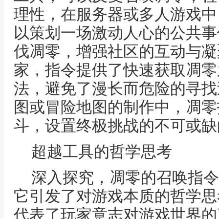
理性，在服务器或多人游戏中
以策划一场激动人心的公共事
伐凋零，增强社区的互动与凝
家，指令提供了快速获取凋零
法，避免了漫长而危险的寻找
图或冒险地图的制作中，凋零
斗，设置终极挑战的不可或缺
超越工具的哲学思考
深入探究，凋零的召唤指令
它引发了对游戏本质的哲学思
代表了玩家意志对游戏世界的