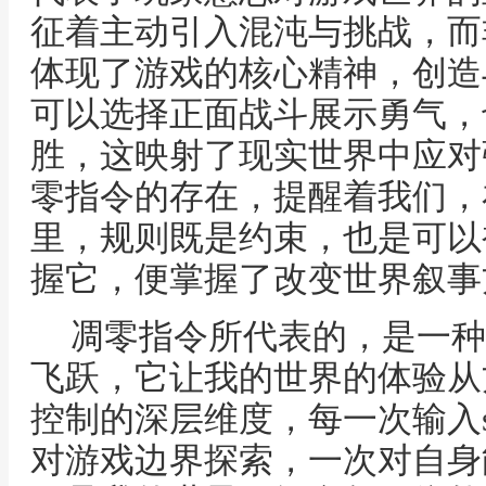
征着主动引入混沌与挑战，而
体现了游戏的核心精神，创造
可以选择正面战斗展示勇气，
胜，这映射了现实世界中应对
零指令的存在，提醒着我们，
里，规则既是约束，也是可以
握它，便掌握了改变世界叙事
凋零指令所代表的，是一种
飞跃，它让我的世界的体验从
控制的深层维度，每一次输入s
对游戏边界探索，一次对自身