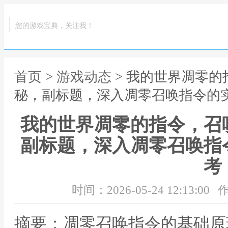
您的游戏宝典，关注我！
首页
>
游戏动态
> 我的世界凋零
秘，副标题，深入凋零召唤指令的
我的世界凋零的指令，召
副标题，深入凋零召唤指
考
时间：2026-05-24 12:13:00
作
摘要：凋零召唤指令的基础原