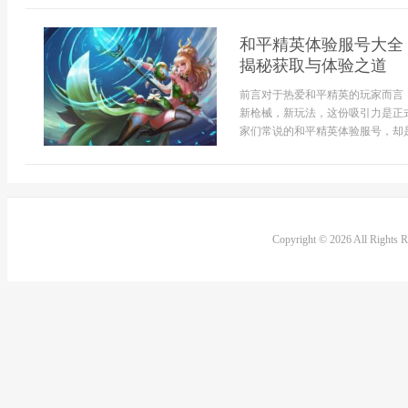
和平精英体验服号大全
揭秘获取与体验之道
前言对于热爱和平精英的玩家而言
新枪械，新玩法，这份吸引力是正
家们常说的和平精英体验服号，却是
Copyright © 2026 All Rights