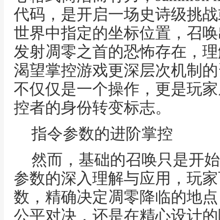
代码，是开启一场史诗级挑战
世界中指定的坐标位置，召唤
发射凋零之首的恐怖存在，理
渴望掌控游戏更深层次机制的
不仅仅是一个操作，更是玩家
控者的身份转变标志。
指令参数的进阶掌控
然而，基础的召唤只是开始
参数的深入理解与应用，玩家
数，精确决定凋零降临的地点
公平对决，还是在精心设计的