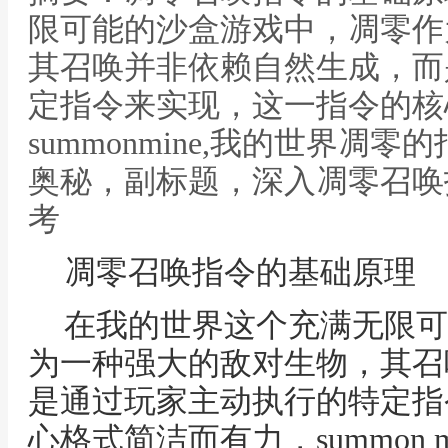
限可能的沙盒游戏中，凋零作
其召唤并非依赖自然生成，而
定指令来实现，这一指令的核
summonmine,我的世界凋
奥秘，副标题，深入凋零召唤
考
凋零召唤指令的基础原理
在我的世界这个充满无限可
为一种强大的敌对生物，其召
是通过玩家主动执行的特定指
心格式简洁而有力，summon min