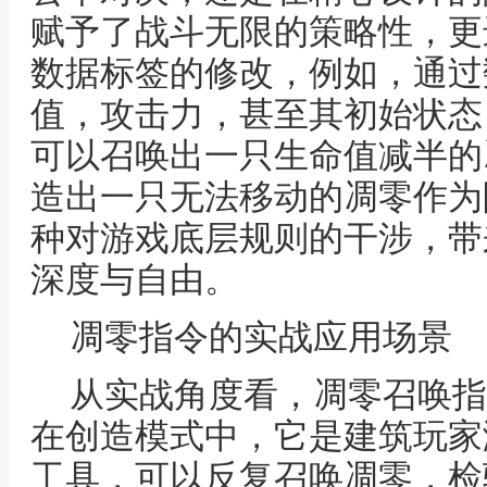
赋予了战斗无限的策略性，更
数据标签的修改，例如，通过
值，攻击力，甚至其初始状态
可以召唤出一只生命值减半的
造出一只无法移动的凋零作为
种对游戏底层规则的干涉，带
深度与自由。
凋零指令的实战应用场景
从实战角度看，凋零召唤指
在创造模式中，它是建筑玩家
工具，可以反复召唤凋零，检