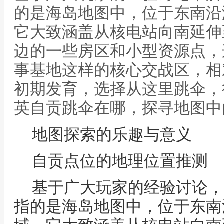
的是海岛地图中，位于东南沿
它大致涵盖从核电站向南延伸
边的一些房区和小型资源点，
事基地这样的核心交战区，相
初期发育，选择从这里跳伞，
英自贡跳伞在哪，探寻地图中
地图探索的乐趣与意义
自贡点位的地理位置推测
基于广大玩家的经验讨论，
指的是海岛地图中，位于东南