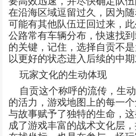
要高效迅速，并尽快确定队伍
在沿海区域逗留过久，因为随
可能有其他队伍迂回过来，此
公路常有车辆分布，快速找到
的关键，记住，选择自贡不是
以更好的状态进入后续的中期
玩家文化的生动体现
自贡这个称呼的流传，生动
的活力，游戏地图上的每一个
与故事赋予了独特的生命，这
成了游戏丰富的战术文化层，