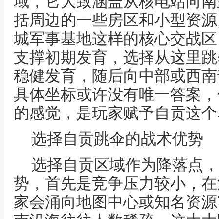
域，它大致涵盖从核电站向南
括周边的一些房区和小型资源
城军事基地这样的核心交战区
支撑初期发育，选择从这里跳
稳健发育，随后向中部或西南
具体坐标或许没有唯一答案，
的感觉，是玩家赋予自贡这个
选择自贡跳伞的战术优势
选择自贡区域作为降落点，
势，首先是竞争压力较小，在
家会涌向地图中心或知名资源