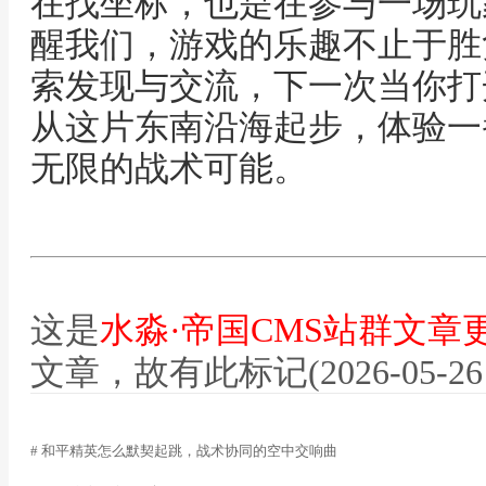
在找坐标，也是在参与一场玩
醒我们，游戏的乐趣不止于胜
索发现与交流，下一次当你打
从这片东南沿海起步，体验一
无限的战术可能。
这是
水淼·帝国CMS站群文章
文章，故有此标记(2026-05-26 12
# 和平精英怎么默契起跳，战术协同的空中交响曲