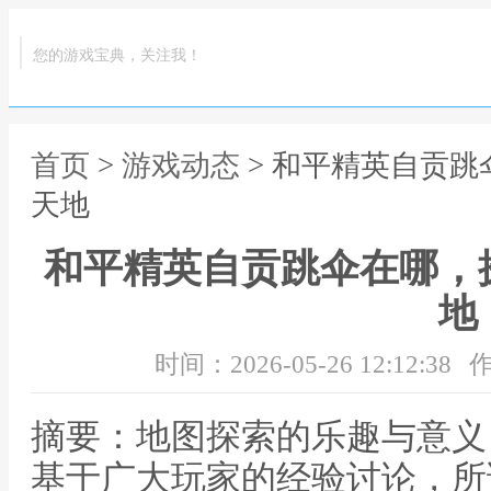
您的游戏宝典，关注我！
首页
>
游戏动态
> 和平精英自贡
天地
和平精英自贡跳伞在哪，
地
时间：2026-05-26 12:12:38
作
摘要：地图探索的乐趣与意义
基于广大玩家的经验讨论，所