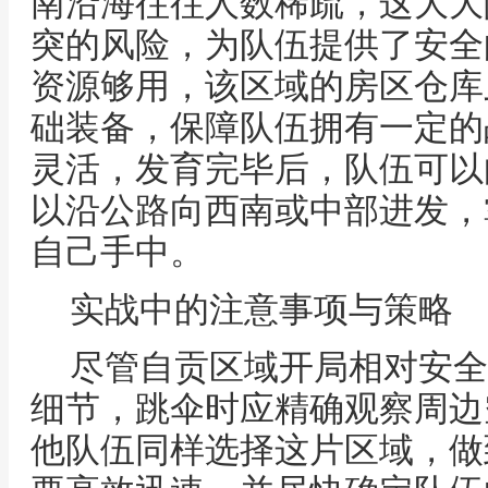
南沿海往往人数稀疏，这大大
突的风险，为队伍提供了安全
资源够用，该区域的房区仓库
础装备，保障队伍拥有一定的
灵活，发育完毕后，队伍可以
以沿公路向西南或中部进发，
自己手中。
实战中的注意事项与策略
尽管自贡区域开局相对安全
细节，跳伞时应精确观察周边
他队伍同样选择这片区域，做