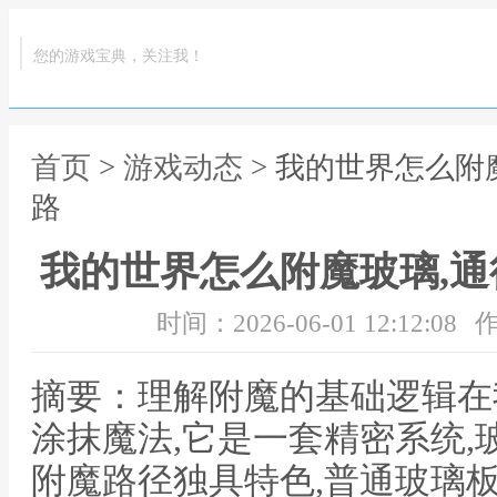
您的游戏宝典，关注我！
首页
>
游戏动态
> 我的世界怎么附
路
我的世界怎么附魔玻璃,
时间：2026-06-01 12:12:08
作
摘要：理解附魔的基础逻辑在
涂抹魔法,它是一套精密系统,
附魔路径独具特色,普通玻璃