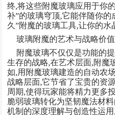
终,将这些附魔玻璃应用于你的
补”的玻璃穹顶,它能伴随你的
久”附魔的玻璃工具,让你的
玻璃附魔的艺术与战略价值
附魔玻璃不仅仅是功能的提
生存的战略,在艺术层面,附魔
如,用附魔玻璃建造的自动农场
战略层面,它节省了宝贵的资
周期,使得玩家能将精力更多
脆弱玻璃转化为坚韧魔法材料
机制的深度理解与创造性运用