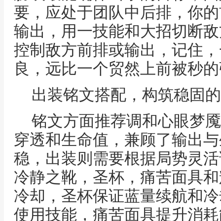
要，应处于团队中后排，你的
输出，用一技能和大招切断敌
控制敌方前排或输出，记住，
良，远比一个贸然上前被秒的
出装铭文搭配，构筑稳固的
铭文方面推荐调和心眼梦魇
穿透和生命值，兼顾了输出与
稳，出装则需要根据局势灵活
冷静之靴，圣杯，痛苦面具和
冷却，圣杯保证蓝量续航和冷
使用技能，痛苦面具提升消耗