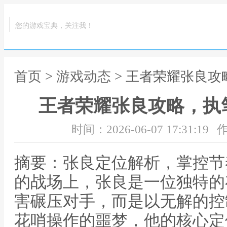
您的游戏宝典，关注我！
首页
>
游戏动态
> 王者荣耀张良
王者荣耀张良攻略，执
时间：2026-06-07 17:31:19
作
摘要：张良定位解析，掌控节
的战场上，张良是一位独特的
害碾压对手，而是以无解的控
花哨操作的噩梦，他的核心定