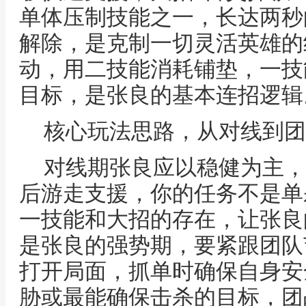
单体压制技能之一，长达两秒
解除，是克制一切灵活英雄的
动，用二技能消耗铺垫，一技
目标，是张良的基本连招逻辑
核心玩法思路，从对线到团
对线期张良应以稳健为主，
后游走支援，你的任务不是单
一技能和大招的存在，让张良
是张良的强势期，要紧跟团队
打开局面，抓单时确保自身安
胁或最能确保击杀的目标，团