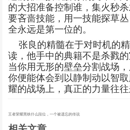
的大招准备控制谁，集火秒杀
要吝啬技能，用一技能探草丛
全永远是第一位的。
张良的精髓在于对时机的精
读，他手中的典籍不是杀戮的
当你用无形的壁垒分割战场，
你便能体会到以静制动以智取
耀的战场上，真正的力量往往
王者荣耀黑铁什么段位，一个被遗忘的传说
相关文章