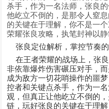
杀手，作为一名法师，张良的
他屹立不倒的，是那令人窒息
的关键在于理解，你不是一个
荣耀张良攻略，执笔封神以静
张良定位解析，掌控节奏的
在王者荣耀的战场上，张良
非依靠爆炸伤害碾压对手，而
成为敌方一切花哨操作的噩梦
控者和关键点杀手，作为一名
观，但真正让他屹立不倒的，
链，玩好张良的关键在于理解