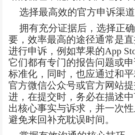
选择最高效的官方申诉渠道
拥有充分证据后，选择正确
要，效率最高的途径通常是直
进行申诉，例如苹果的App S
它们都有专门的报告问题或申
标准化，同时，也应通过和平
官方微信公众号或官方网站提
进，在提交时，务必在描述中
出核心事实与诉求，并一次性
避免来回补充耽误时间。