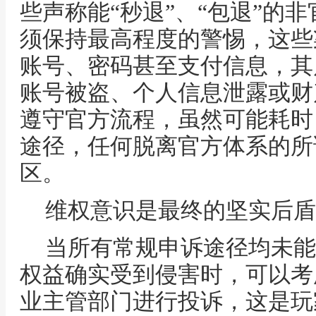
些声称能“秒退”、“包退”的
须保持最高程度的警惕，这些
账号、密码甚至支付信息，其
账号被盗、个人信息泄露或财
遵守官方流程，虽然可能耗时
途径，任何脱离官方体系的所
区。
维权意识是最终的坚实后盾
当所有常规申诉途径均未能
权益确实受到侵害时，可以考
业主管部门进行投诉，这是玩