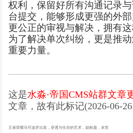
权利，保留好所有沟通记录与
台提交，能够形成更强的外部
更公正的审视与解决，拥有这
为了解决单次纠纷，更是推动
重要力量。
这是
水淼·帝国CMS站群文章
文章，故有此标记(2026-06-26 12
王者荣耀马可波罗出装，穿透与生存的艺术，副标题，末世