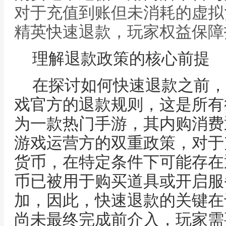
对于充值到账但未消耗的虚拟
精英快速退款，玩家权益保障
理解退款政策的核心前提
在探讨如何快速退款之前，
戏官方的退款规则，这是所有
为一款热门手游，其内购消费
游戏运营方的双重政策，对于
货币，在特定条件下可能存在
币已被用于购买道具或开启服
加，因此，快速退款的关键在
尚未最终完成前介入，玩家需