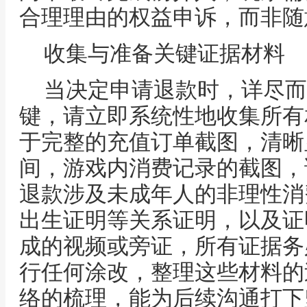
合理理由的权益申诉，而非随
收集与准备关键证据材料
当决定申请退款时，详尽而
键，请立即系统性地收集所有
于完整的充值订单截图，清晰
间，游戏内消费记录的截图，
退款涉及未成年人的非理性消
出生证明等关系证明，以及证
成的视频或旁证，所有证据务
行任何涂改，整理这些材料的
络的梳理，能为后续沟通打下