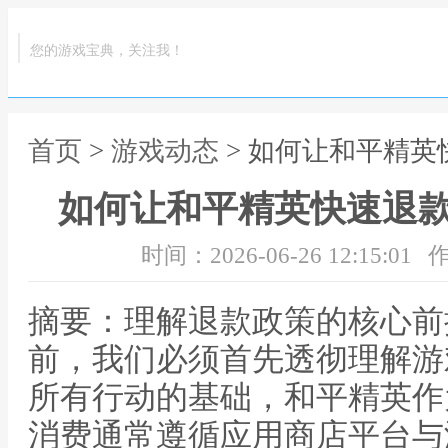
您的游戏宝典，关注我！
首页
>
游戏动态
> 如何让和平精
如何让和平精英快速退
时间：2026-06-26 12:15:01
作
摘要：理解退款政策的核心前
前，我们必须首先透彻理解游
所有行动的基础，和平精英作
消费通常遵循应用商店平台与