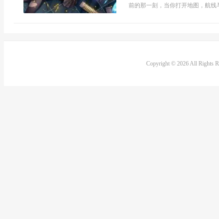
前的那一刻，当你打开地图，航线与
Copyright © 2026 All Rights