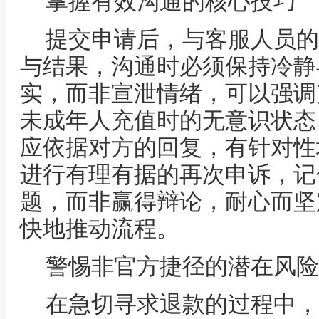
掌握有效沟通的核心技巧
提交申请后，与客服人员的
与结果，沟通时必须保持冷静
实，而非宣泄情绪，可以强调
未成年人充值时的无意识状态
应依据对方的回复，有针对性
进行有理有据的再次申诉，记
题，而非赢得辩论，耐心而坚
快地推动流程。
警惕非官方捷径的潜在风险
在急切寻求退款的过程中，