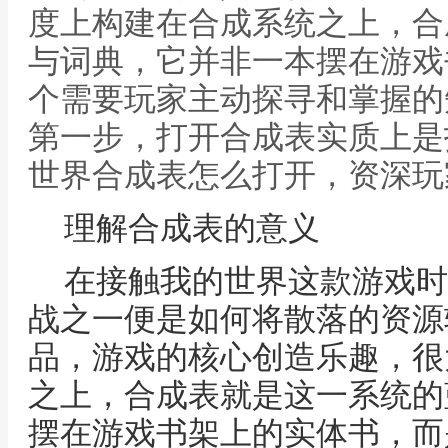
度上构建在合成系统之上，合
与词典，它并非一本摆在游戏
个需要玩家主动探寻和掌握的
第一步，打开合成表实质上是
世界合成表怎么打开，资深玩
理解合成表的意义
在接触我的世界这款游戏时
战之一便是如何将散落的资源
品，游戏的核心创造乐趣，很
之上，合成表就是这一系统的
摆在游戏书架上的实体书，而