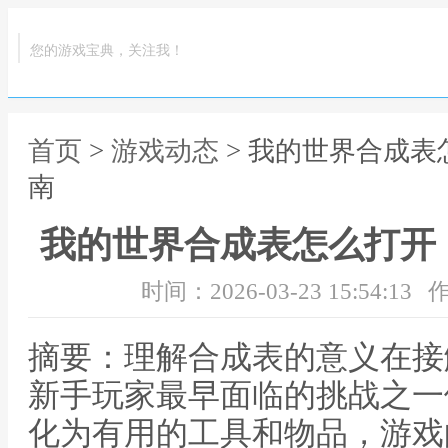
您的游戏宝典，关注我！
首页
>
游戏动态
> 我的世界合成
南
我的世界合成表怎么打开
时间：2026-03-23 15:54:13
作
摘要：理解合成表的意义在接
新手玩家最早面临的挑战之一
化为有用的工具和物品，游戏