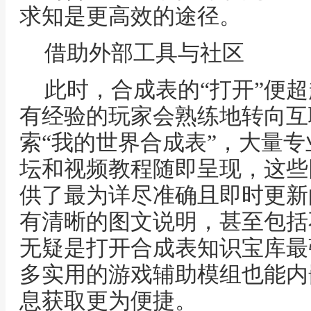
求知是更高效的途径。
借助外部工具与社区
此时，合成表的“打开”便
有经验的玩家会熟练地转向互
索“我的世界合成表”，大量专
坛和视频教程随即呈现，这些网站如M
供了最为详尽准确且即时更新
有清晰的图文说明，甚至包括
无疑是打开合成表知识宝库最
多实用的游戏辅助模组也能内
息获取更为便捷。