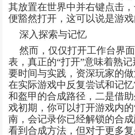
其放置在世界中并右键点击，
便豁然打开，这可以说是游戏
深入探索与记忆
然而，仅仅打开工作台界面
表，真正的“打开”意味着熟
要时间与实践，资深玩家的做
在实际游戏中反复尝试和记忆
和盔甲的合成路径，二是借助
戏初期，你可以打开游戏内的
南，会记录你已经解锁的合成
看到合成方法，但对于更多复