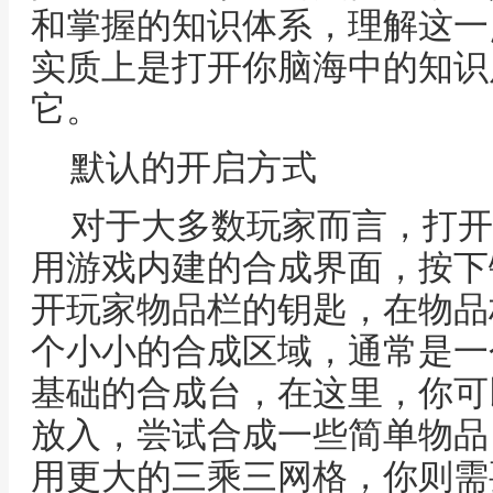
和掌握的知识体系，理解这一
实质上是打开你脑海中的知识
它。
默认的开启方式
对于大多数玩家而言，打开
用游戏内建的合成界面，按下
开玩家物品栏的钥匙，在物品
个小小的合成区域，通常是一
基础的合成台，在这里，你可
放入，尝试合成一些简单物品
用更大的三乘三网格，你则需