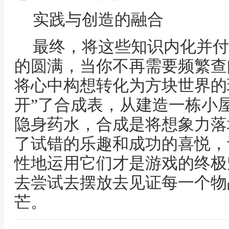
实践与创造的融合
最终，将这些知识内化并付
的圆满，当你不再需要频繁查
将心中构想转化为方块世界的
开”了合成表，从建造一栋小
隐身药水，合成是将想象力落
了试错的乐趣和成功的喜悦，
性地运用它们才是游戏的终极
去尝试去摆放去见证每一个物
芒。