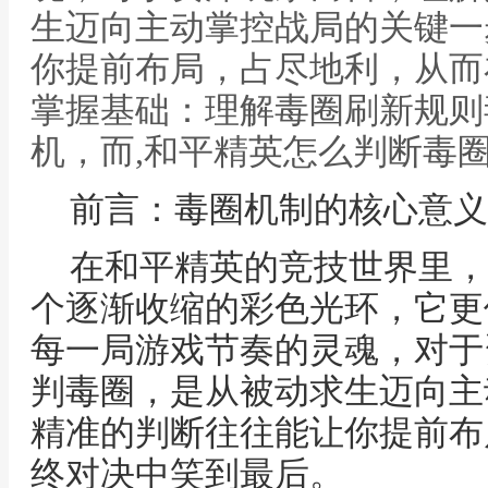
生迈向主动掌控战局的关键一
你提前布局，占尽地利，从而
掌握基础：理解毒圈刷新规则
机，而,和平精英怎么判断毒
前言：毒圈机制的核心意义
在和平精英的竞技世界里，
个逐渐收缩的彩色光环，它更
每一局游戏节奏的灵魂，对于
判毒圈，是从被动求生迈向主
精准的判断往往能让你提前布
终对决中笑到最后。