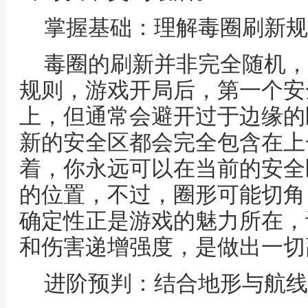
掌握基础：理解毒圈刷新规
毒圈的刷新并非完全随机，
规则，游戏开局后，第一个安
上，但通常会避开过于边缘的
新的安全区都会完全包含在上
着，你永远可以在当前的安全
的位置，不过，圈形可能切角
确定性正是游戏的魅力所在，
和伤害递增强度，是做出一切
进阶预判：结合地形与航线