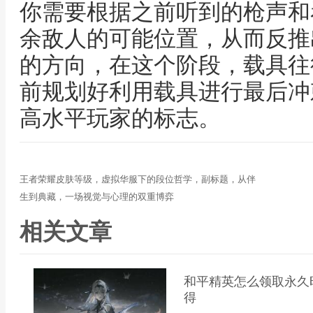
你需要根据之前听到的枪声和
余敌人的可能位置，从而反推
的方向，在这个阶段，载具往
前规划好利用载具进行最后冲
高水平玩家的标志。
王者荣耀皮肤等级，虚拟华服下的段位哲学，副标题，从伴
生到典藏，一场视觉与心理的双重博弈
相关文章
和平精英怎么领取永久
得