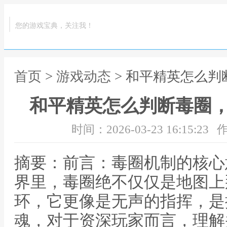
您的游戏宝典，关注我！
首页
>
游戏动态
> 和平精英怎么
和平精英怎么判断毒圈
时间：2026-03-23 16:15:23
作
摘要：前言：毒圈机制的核心
界里，毒圈绝不仅仅是地图上
环，它更像是无声的指挥，是
魂，对于资深玩家而言，理解