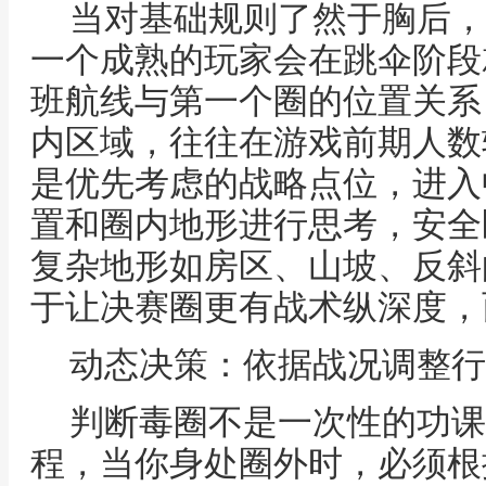
当对基础规则了然于胸后，
一个成熟的玩家会在跳伞阶段
班航线与第一个圈的位置关系
内区域，往往在游戏前期人数
是优先考虑的战略点位，进入
置和圈内地形进行思考，安全
复杂地形如房区、山坡、反斜
于让决赛圈更有战术纵深度，
动态决策：依据战况调整行
判断毒圈不是一次性的功课
程，当你身处圈外时，必须根