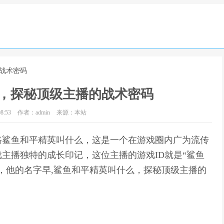
的战术密码
，探秘顶级主播的战术密码
8:53
作者：admin
来源：本站
路鲨鱼和平精英叫什么，这是一个在游戏圈内广为流传
主播独特的成长印记，这位主播的游戏ID就是“鲨鱼
，他的名字早,鲨鱼和平精英叫什么，探秘顶级主播的