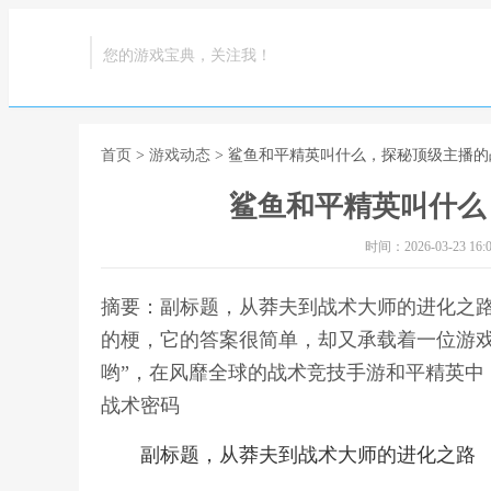
您的游戏宝典，关注我！
首页
>
游戏动态
> 鲨鱼和平精英叫什么，探秘顶级主播
鲨鱼和平精英叫什么
时间：2026-03-23 16:0
摘要：副标题，从莽夫到战术大师的进化之
的梗，它的答案很简单，却又承载着一位游戏
哟”，在风靡全球的战术竞技手游和平精英中
战术密码
副标题，从莽夫到战术大师的进化之路