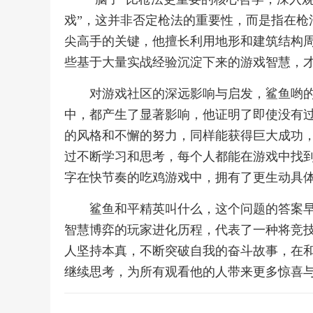
戏”，这并非否定枪法的重要性，而是指在枪
尖高手的关键，他擅长利用地形和建筑结构周
些基于大量实战经验沉淀下来的游戏智慧，才
对游戏社区的深远影响与启发，鲨鱼哟
中，都产生了显著影响，他证明了即使没有
的风格和不懈的努力，同样能获得巨大成功
过不断学习和思考，每个人都能在游戏中找到
字在快节奏的吃鸡游戏中，拥有了更生动具
鲨鱼和平精英叫什么，这个问题的答案早
智慧博弈的玩家进化历程，代表了一种将竞
人坚持本真，不断突破自我的奋斗故事，在和
继续思考，为所有观看他的人带来更多惊喜