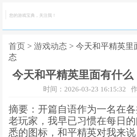
您的游戏宝典，关注我！
首页
>
游戏动态
> 今天和平精英
态
今天和平精英里面有什么
时间：2026-03-23 16:15:32
作
摘要：开篇自语作为一名在各
老玩家，我早已习惯在每日的
悉的图标，和平精英对我来说