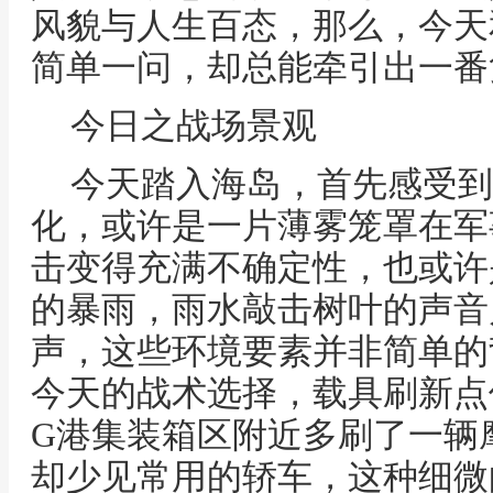
风貌与人生百态，那么，今天
简单一问，却总能牵引出一番
今日之战场景观
今天踏入海岛，首先感受到
化，或许是一片薄雾笼罩在军
击变得充满不确定性，也或许
的暴雨，雨水敲击树叶的声音
声，这些环境要素并非简单的
今天的战术选择，载具刷新点
G港集装箱区附近多刷了一辆
却少见常用的轿车，这种细微