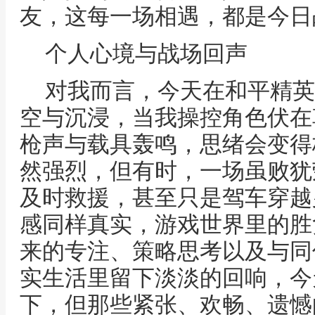
友，这每一场相遇，都是今日
个人心境与战场回声
对我而言，今天在和平精英
空与沉浸，当我操控角色伏在
枪声与载具轰鸣，思绪会变得
然强烈，但有时，一场虽败犹
及时救援，甚至只是驾车穿越
感同样真实，游戏世界里的胜
来的专注、策略思考以及与同
实生活里留下淡淡的回响，今
下，但那些紧张、欢畅、遗憾