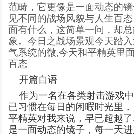
范畴，它更像是一面动态的镜
见不同的战场风貌与人生百态
面有什么，这简单一问，却总
象。今日之战场景观今天踏入
气系统的微,今天和平精英里
百态
开篇自语
作为一名在各类射击游戏中
已习惯在每日的闲暇时光里，
平精英对我来说，早已超越了
是一面动态的镜子，每一天进