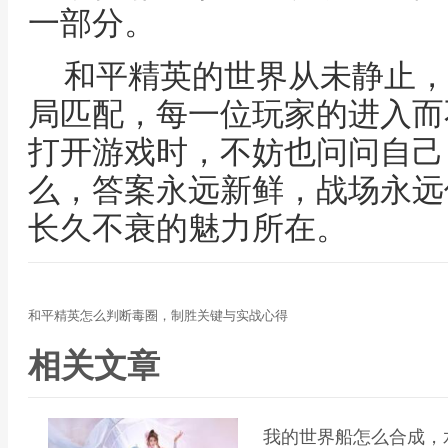
一部分。
和平精英的世界从未静止，
局匹配，每一位玩家的进入而
打开游戏时，不妨也问问自己
么，答案永远新鲜，战场永远
长久不衰的魅力所在。
和平精英怎么判断毒圈，制胜关键与实战心得
相关文章
我的世界船怎么合成，