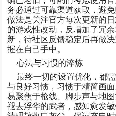
确已老旧，可酌情考虑使用官
务必通过可靠渠道获取，避免
做法是关注官方每次更新的日
的游戏性改动，反增加了冗余
新，待社区反馈稳定后再做决
握在自己手中。
心法与习惯的淬炼
最终一切的设置优化，都需
与良好习惯，习惯于精简画面
易聚焦于枪线、脚步声与地图
褪去浮华的武者，感知愈发敏