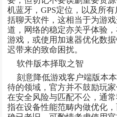
要，但切记不要误删重要资源
机蓝牙，GPS定位，以及所
括聊天软件，这相当于为游戏
道，网络的稳定亦关乎体验，在
游戏，或使用加速器优化数据
迟带来的致命困扰。
软件版本择取之智
刻意降低游戏客户端版本本
待的领域，官方并不鼓励玩家
在安全风险与匹配不公，通常
指在设备性能范畴内做优化，