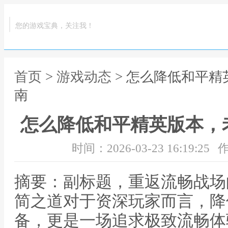
您的游戏宝典，关注我！
首页
>
游戏动态
> 怎么降低和平
南
怎么降低和平精英版本，
时间：2026-03-23 16:19:25
作
摘要：副标题，重返流畅战场
简之道对于资深玩家而言，降
备，更是一场追求极致流畅体