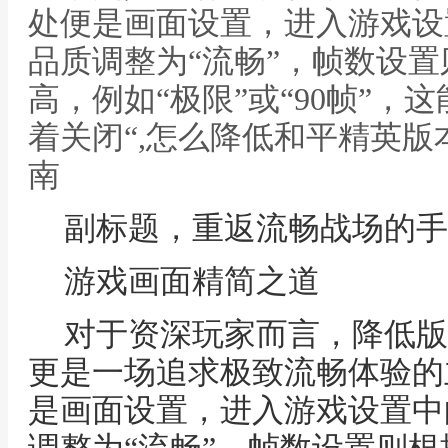
处便是画面设置，进入游戏设
品质调整为“流畅”，帧数设
高，例如“极限”或“90帧”，
着关闭“,怎么降低和平精英
南
副标题，重返流畅战场的手
游戏画面精简之道
对于资深玩家而言，降低版
更是一场追求极致流畅体验的
是画面设置，进入游戏设置中