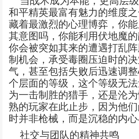
当战术成为本能，更高层级
和平精英最富有魅力的维度之
藏着最激烈的心理博弈，你能
其意图吗，你能利用伏地魔的
你会被突如其来的遭遇打乱阵
制机会，承受毒圈压迫时的决
气，甚至包括失败后迅速调整
个层面的等级，这个等级无法
为一击制胜的猎手，还是沦为
熟的玩家在此止步，因为他们
时并非枪械，而是沉稳的内心
社交与团队的精神共鸣