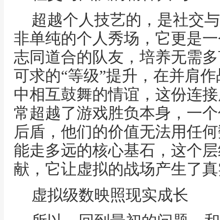
超越个人技艺的，是社交与
非单纯的个人秀场，它更是一
志同道合的队友，培养无需多
可求的“等级”提升，在并肩
中相互鼓舞的情谊，这份连接
常超越了游戏胜负本身，一个
后盾，他们的价值无法用任何
能走多远的核心基石，这个层
献，它让虚拟的战场产生了真
虚拟级数映照现实成长