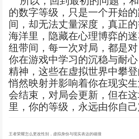
所以，回到最初的问题，和
的数字等级，只是一个开始的
间，却无法丈量深度，真正的
海洋里，隐藏在心理博弈的迷
纽带间，每一次对局，都是对
你在游戏中学习的沉稳与耐心
精神，这些在虚拟世界中攀登
悄然映射并影响着你在现实生
会结束，对局会更新，但在这
里，你的等级，永远由你自己
王者荣耀怎么更改性别，虚拟身份与现实表达的碰撞