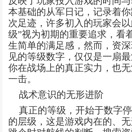
反映了玩家投入游戏的时间与
本基础的从军日记，记录着你
次足迹，许多初入的玩家会以
级”视为初期的重要追求，看
生简单的满足感，然而，资深
见的等级数字，仅仅是一扇最
你在战场上的真正实力，也无
一击。
战术意识的无形进阶
真正的等级，开始于数字停
的层级，这是游戏内在的、无