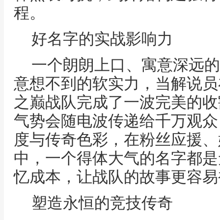
程。
好名字的实战影响力
一个朗朗上口、寓意深远的
意想不到的软实力，当解说员
之巅战队完成了一波完美的收
气势会随电波传递给千万观众
度与传奇色彩，在粉丝应援、
中，一个得体大气的名字都是
忆成本，让战队的故事更容易
塑造永恒的竞技传奇