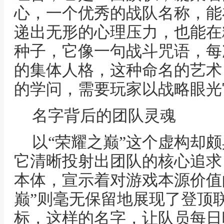
心，一个优秀的战队名称，能
递出无形的心理压力，也能在
种子，它像一句战斗咒语，每
的集体人格，这种命名的艺术
的学问，需要玩家以战略眼光
名字背后的团队灵魂
以“荣耀之巅”这个虚构却
它清晰投射出团队的核心追求
本体，宣示着对游戏本源价值
巅”则毫无保留地展现了登顶
标，这样的名字，让队员每日