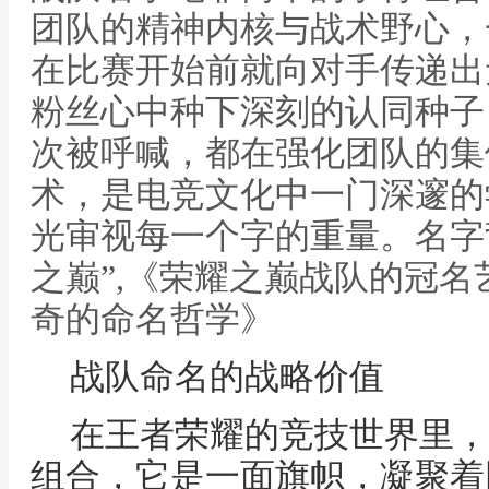
团队的精神内核与战术野心，
在比赛开始前就向对手传递出
粉丝心中种下深刻的认同种子
次被呼喊，都在强化团队的集
术，是电竞文化中一门深邃的
光审视每一个字的重量。名字
之巅”,《荣耀之巅战队的冠
奇的命名哲学》
战队命名的战略价值
在王者荣耀的竞技世界里，
组合，它是一面旗帜，凝聚着