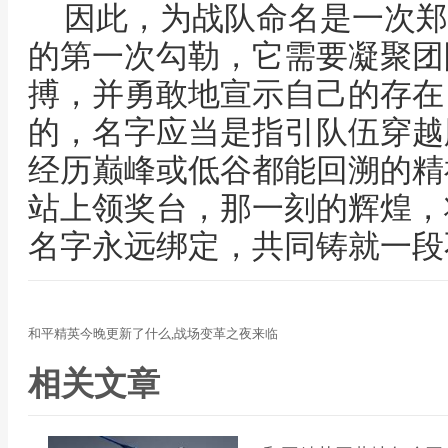
因此，为战队命名是一次郑
的第一次勾勒，它需要凝聚团
搏，并勇敢地宣示自己的存在
的，名字应当是指引队伍穿越
经历巅峰或低谷都能回溯的精
站上领奖台，那一刻的辉煌，
名字永远绑定，共同铸就一段
和平精英今晚更新了什么,战场变革之夜来临
相关文章