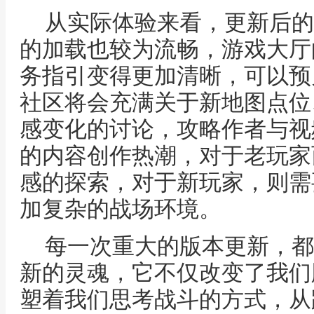
从实际体验来看，更新后的
的加载也较为流畅，游戏大厅
务指引变得更加清晰，可以预
社区将会充满关于新地图点位
感变化的讨论，攻略作者与视
的内容创作热潮，对于老玩家
感的探索，对于新玩家，则需
加复杂的战场环境。
每一次重大的版本更新，都
新的灵魂，它不仅改变了我们
塑着我们思考战斗的方式，从