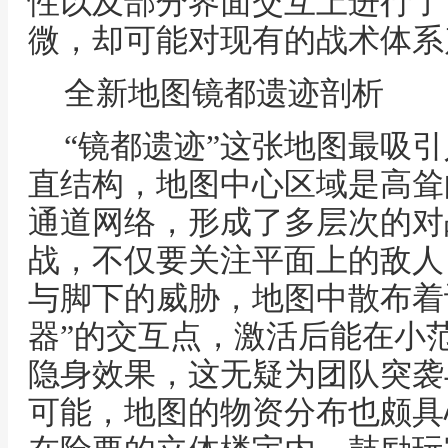
性以及部分界面交互上进行了
微，却可能对现有的战术体系
全新地图镜都遗迹剖析
“镜都遗迹”这张地图最吸
直结构，地图中心区域是高耸
通道网络，形成了多层次的对
战，不仅要关注平面上的敌人
与脚下的威胁，地图中散布着
器”的交互点，激活后能在小
隐身效果，这无疑为团队突袭
可能，地图的物资分布也颇具