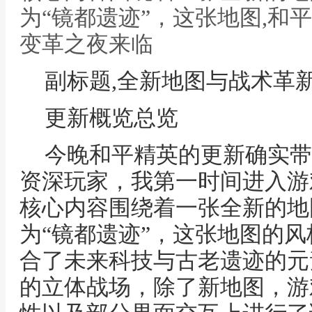
为“镜都遗迹”，这张地图,和
变革之夜来临
副标题,全新地图与战术革
更新概览总览
今晚和平精英的更新确实带
资深玩家，我第一时间进入游
核心内容围绕着一张全新的地
为“镜都遗迹”，这张地图的
合了未来科技与古老遗迹的元
的立体战场，除了新地图，游