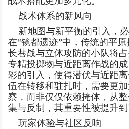
战术搭配更加多元化。
战术体系的新风向
新地图与新平衡的引入，必
在“镜都遗迹”中，传统的平
长巷战与立体攻防的小队将占
专精投掷物与近距离作战的成
彩的引入，使得潜伏与近距离
伍在转移和驻扎时，需要更加
察，而非仅仅依赖掩体，从整
集与反制，其重要性被提升到
玩家体验与社区反响