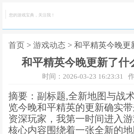
您的游戏宝典，关注我！
首页
>
游戏动态
> 和平精英今晚更
和平精英今晚更新了什
时间：2026-03-23 16:23:31
作
摘要：副标题,全新地图与战
览今晚和平精英的更新确实带
资深玩家，我第一时间进入游
核心内容围绕着一张全新的地