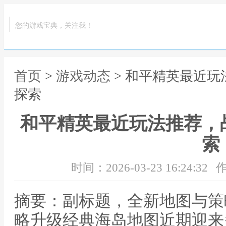
您的游戏宝典，关注我！
首页
>
游戏动态
> 和平精英最近
探索
和平精英最近玩法推荐，
索
时间：2026-03-23 16:24:32
作
摘要：副标题，全新地图与策
略升级经典海岛地图近期迎来