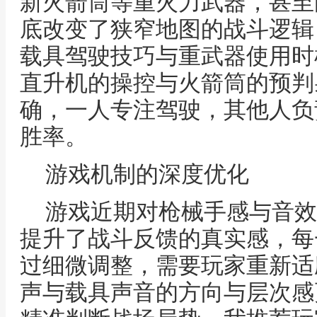
新火箭筒等重火力武器，甚至
底改变了狭窄地图的战斗逻辑
载具驾驶技巧与重武器使用时
直升机的操控与火箭筒的预判
确，一人专注驾驶，其他人负
胜率。
游戏机制的深度优化
游戏近期对枪械手感与音效
提升了战斗反馈的真实感，每
过细微调整，需要玩家重新适
声与载具声音的方向与层次感