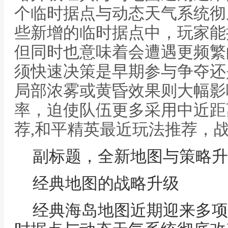
个临时据点与动态天气系统彻
些新增的临时据点中，玩家能
但同时也意味着会遭遇更频繁
须快速决策是早期参与争夺还
局部浓雾或黄昏效果则大幅影
率，迫使队伍更多采用中近距
荐,和平精英最近玩法推荐，
副标题，全新地图与策略升
经典地图的战略升级
经典海岛地图近期迎来多项