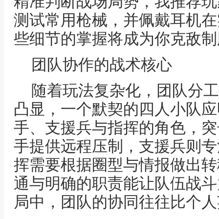
精准判断战场局势，我推荐玩
测试常用枪械，并佩戴耳机在
些细节的掌握将成为你克敌制
团队协作的战术核心
随着玩法复杂化，团队分工
凸显，一个默契的四人小队应
手、支援兵与指挥的角色，突
手提供远程压制，支援兵则专
挥需要根据圈型与情报做出转
通与明确的职责能让队伍战斗
局中，团队的协同往往比个人