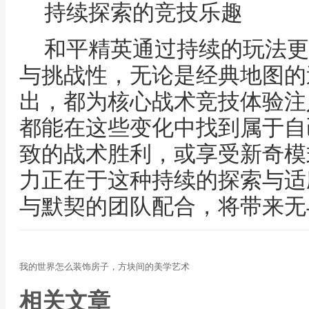
持续探索的竞技乐趣
和平精英通过持续的玩法更
与挑战性，无论是经典地图的
出，都为核心战术竞技体验注
都能在这些变化中找到属于自
致的战术胜利，或享受新奇模
力正在于这种持续的探索与适
与默契的团队配合，将带来无
我的世界怎么装饰房子，方块间的美学艺术
相关文章