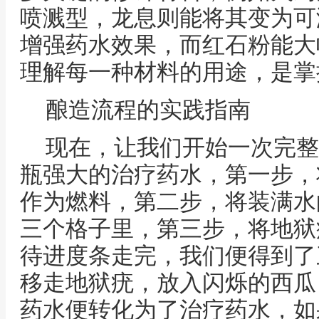
喷溅型，龙息则能将其变为可
增强药水效果，而红石粉能大
理解每一种材料的用途，是掌
酿造流程的实践指南
现在，让我们开始一次完整
瓶强大的治疗药水，第一步，
作为燃料，第二步，将装满水
三个格子里，第三步，将地狱
待进度条走完，我们便得到了
移走地狱疣，放入闪烁的西瓜
药水便转化为了治疗药水，如