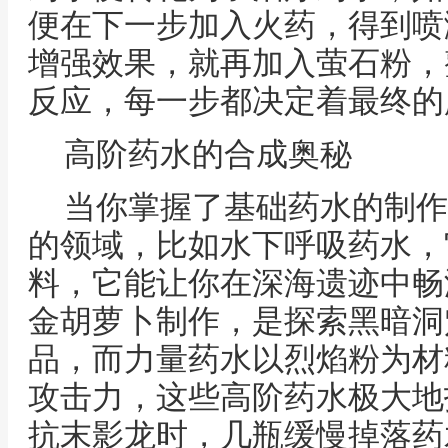
便在下一步加入火药，得到喷
增强效果，就再加入萤石粉，
反应，每一步都决定着最终的
高阶药水的合成奥秘
当你掌握了基础药水的制作
的领域，比如水下呼吸药水，
料，它能让你在深海遗迹中畅
金胡萝卜制作，是探索黑暗洞
品，而力量药水以烈焰粉为材
攻击力，这些高阶药水极大地
抗末影龙时，几瓶缓慢掉落药