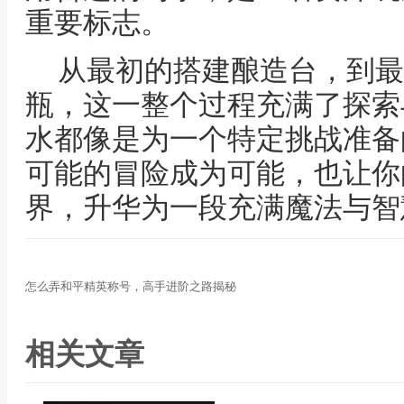
重要标志。
从最初的搭建酿造台，到最
瓶，这一整个过程充满了探索
水都像是为一个特定挑战准备
可能的冒险成为可能，也让你
界，升华为一段充满魔法与智
怎么弄和平精英称号，高手进阶之路揭秘
相关文章