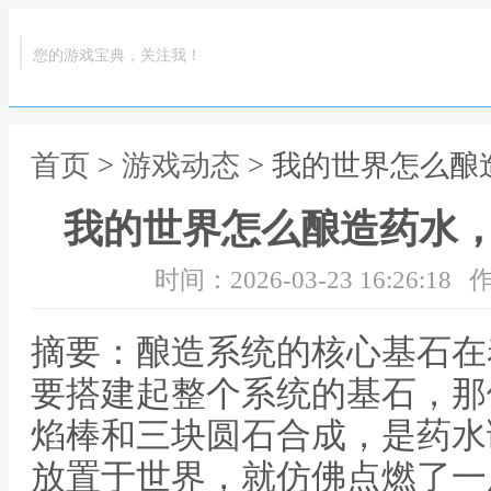
您的游戏宝典，关注我！
首页
>
游戏动态
> 我的世界怎么
我的世界怎么酿造药水
时间：2026-03-23 16:26:18
作
摘要：酿造系统的核心基石在
要搭建起整个系统的基石，那
焰棒和三块圆石合成，是药水
放置于世界，就仿佛点燃了一