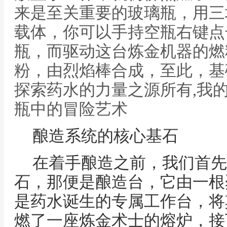
来是至关重要的玻璃瓶，用三
载体，你可以手持空瓶右键点
瓶，而驱动这台炼金机器的燃
粉，由烈焰棒合成，至此，基
探索药水的力量之源所有,我
瓶中的冒险艺术
酿造系统的核心基石
在着手酿造之前，我们首先
石，那便是酿造台，它由一根
是药水诞生的专属工作台，将
燃了一座炼金术士的熔炉，接