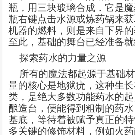
瓶，用三块玻璃合成，它是魔
瓶右键点击水源或炼药锅来获
机器的燃料，则是来自下界的
至此，基础的舞台已经准备就
探索药水的力量之源
所有的魔法都起源于基础材
量的核心是地狱疣，这种生长
类，是绝大多数功能药水的起
酿造台，便能得到粗制的药水
基底，等待着被赋予真正的特
多关键的修饰材料，例如火药