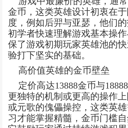
游戏中最廉价的英雄，通常标价
金币，这类英雄设计初衷在于
度，例如后羿与亚瑟，他们的
初学者快速理解游戏基本操作
保了游戏初期玩家英雄池的快
验打下坚实的基础。
高价值英雄的金币壁垒
定价高达13888金币与18
更独特的机制或更高的操作上
或元歌的傀儡操控，这类英雄
习才能掌握精髓，金币门槛自