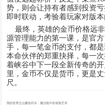
势，则会让持有者感到投资亏
即时联动，考验着玩家对版本
最终，英雄的金币价格远非
源管理能力的第一课，是官方
手，每一笔金币的支付，都是
本命伙伴的郑重抉择，每一次
着峡谷中下一段全新传奇的开
里，金币不仅是货币，更是丈
尺。
我的世界怎么酿造药水，魔法瓶中的冒险艺术