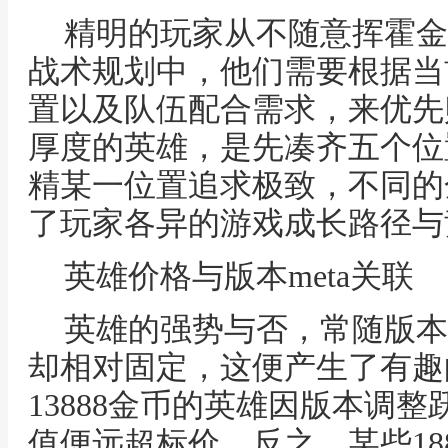
精明的玩家从不随意挥霍金
战术规划中，他们需要根据当
置以及队伍配合需求，来优先
厚度的英雄，是先凑齐五个位
精某一位置追求极致，不同的
了玩家各异的游戏成长路径与
英雄价格与版本meta关联
英雄的强势与否，常随版本
却相对固定，这便产生了有趣
13888金币的英雄因版本调整
值便远超标价，反之，某些18