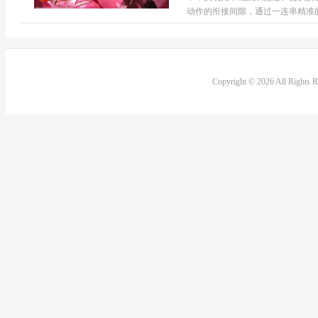
动作的衔接间隙，通过一连串精准的
Copyright © 2026 All Rights