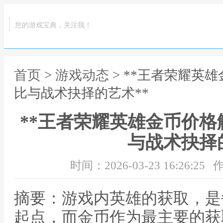
您的游戏宝典，关注我！
首页
>
游戏动态
> **王者荣耀英
比与战术抉择的艺术**
**王者荣耀英雄金币价
与战术抉择
时间：2026-03-23 16:26:25
作
摘要：游戏内英雄的获取，是
起点，而金币作为最主要的获