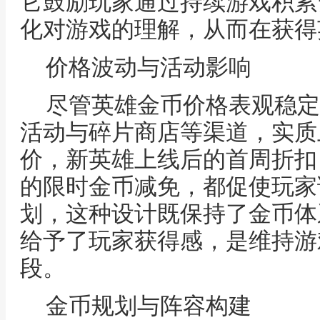
它鼓励玩家通过持续游戏积累
化对游戏的理解，从而在获得
价格波动与活动影响
尽管英雄金币价格表观稳定
活动与碎片商店等渠道，实质
价，新英雄上线后的首周折扣
的限时金币减免，都促使玩家
划，这种设计既保持了金币体
给予了玩家获得感，是维持游
段。
金币规划与阵容构建