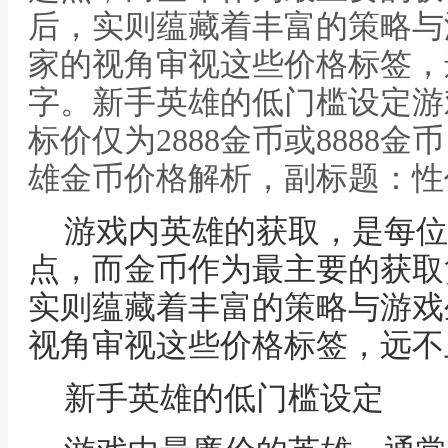
后，实则蕴藏着丰富的策略与
家的视角审视这些价格标签，
字。新手英雄的低门槛设定游
标价仅为2888金币或8888金
雄金币价格解析，副标题：性
游戏内英雄的获取，是每位
点，而金币作为最主要的获取
实则蕴藏着丰富的策略与游戏
视角审视这些价格标签，远不
新手英雄的低门槛设定