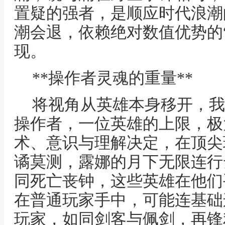
置疑的强者，是顺应时代浪潮
潮会退，依赖绝对数值优势的
现。
**操作者灵魂的重量**
将视角从英雄本身移开，我
操作者，一位英雄的上限，极
术、意识与理解决定，在顶尖
谲莫测，露娜的月下无限连行
同死亡丧钟，这些英雄在他们
在普通玩家手中，可能连基础
玩家，如同剑客与佩剑，再锋