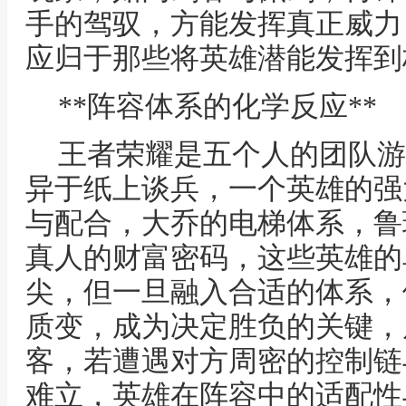
手的驾驭，方能发挥真正威力
应归于那些将英雄潜能发挥到
**阵容体系的化学反应**
王者荣耀是五个人的团队游
异于纸上谈兵，一个英雄的强
与配合，大乔的电梯体系，鲁
真人的财富密码，这些英雄的
尖，但一旦融入合适的体系，
质变，成为决定胜负的关键，
客，若遭遇对方周密的控制链
难立，英雄在阵容中的适配性