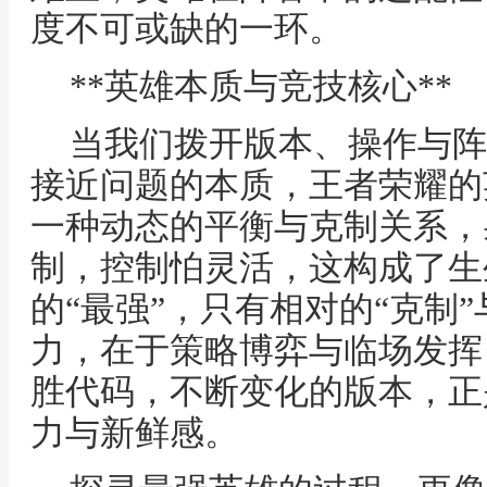
度不可或缺的一环。
**英雄本质与竞技核心**
当我们拨开版本、操作与阵
接近问题的本质，王者荣耀的
一种动态的平衡与克制关系，
制，控制怕灵活，这构成了生
的“最强”，只有相对的“克制”
力，在于策略博弈与临场发挥
胜代码，不断变化的版本，正
力与新鲜感。