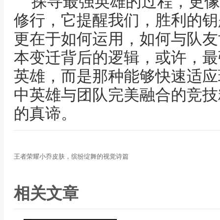
探寻最强英雄的过程，更像
修行，它提醒我们，胜利的钥
更在于如何运用，如何与队友
本变迁背后的逻辑，或许，最
英雄，而是那种能够快速适应
中英雄与团队完美融合的竞技
的真谛。
王者荣耀小乔皮肤，缤纷绽舞的视觉诗篇
相关文章