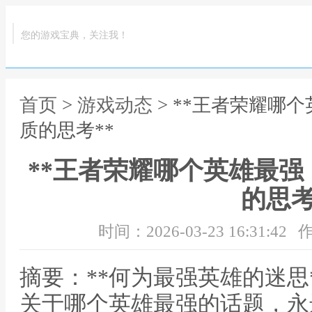
您的游戏宝典，关注我！
首页
>
游戏动态
> **王者荣耀哪
质的思考**
**王者荣耀哪个英雄最
的思考
时间：2026-03-23 16:31:42
作
摘要：**何为最强英雄的迷思
关于哪个英雄最强的话题，永