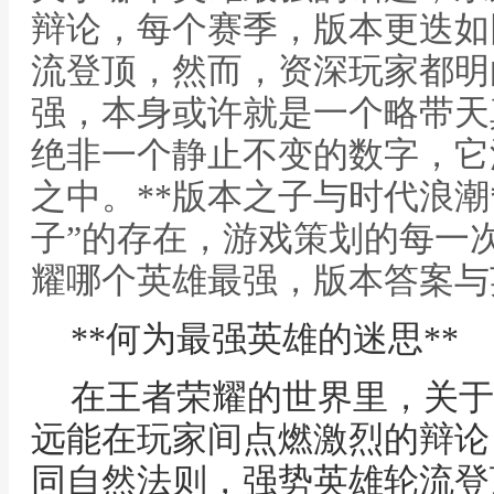
辩论，每个赛季，版本更迭如
流登顶，然而，资深玩家都明
强，本身或许就是一个略带天
绝非一个静止不变的数字，它
之中。**版本之子与时代浪潮
子”的存在，游戏策划的每一次
耀哪个英雄最强，版本答案与
**何为最强英雄的迷思**
在王者荣耀的世界里，关于
远能在玩家间点燃激烈的辩论
同自然法则，强势英雄轮流登