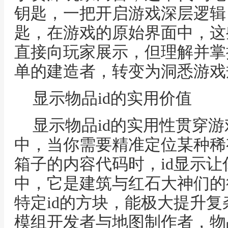
钥匙，一把开启游戏深层逻辑
匙，在游戏的原始界面中，这
直接向玩家展示，但理解并掌
单的建造者，转变为洞悉游戏
显示物品id的实用价值
显示物品id的实用性贯穿
中，当你需要精准定位某种稀
箱子的内容代码时，id显示
中，它是建筑与红石大神们的
特定id的方块，能极大提升
模组开发者与地图制作者，物