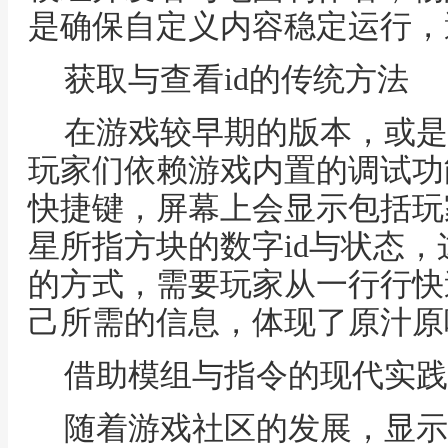
是确保自定义内容稳定运行，
获取与查看id的传统方法
在游戏较早期的版本，或是
玩家们依赖游戏内置的调试功
快捷键，屏幕上会显示包括玩
星所指方块的数字id与状态
的方式，需要玩家从一行行快
己所需的信息，体现了原汁原
借助模组与指令的现代实践
随着游戏社区的发展，显示