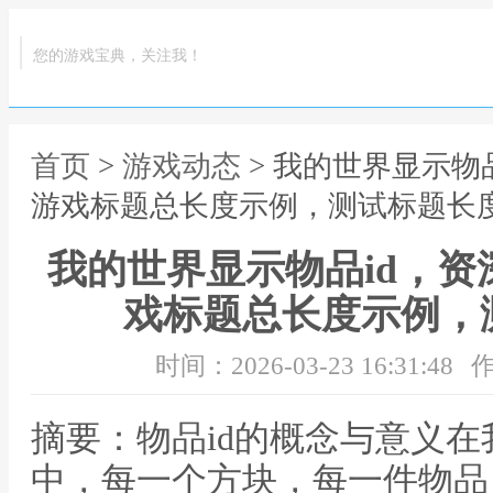
您的游戏宝典，关注我！
首页
>
游戏动态
> 我的世界显示物
游戏标题总长度示例，测试标题长
我的世界显示物品id，
戏标题总长度示例，
时间：2026-03-23 16:31:48
作
摘要：物品id的概念与意义
中，每一个方块，每一件物品