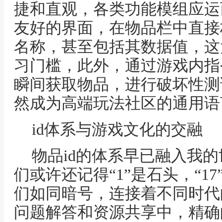
捷和直观，各类功能模组应运
友好的界面，在物品栏中直接
名称，甚至包括其数据值，这
习门槛，此外，通过游戏内指
瞬间获取物品，进行破坏性测
然成为高端玩法社区的通用语
id体系与游戏文化的交融
物品id的体系早已融入我
们或许还记得“1”是石头，“1
们如同暗号，连接着不同时代
问题解答和资源共享中，精确