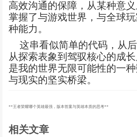
高效沟通的保障，从某种意义
掌握了与游戏世界，与全球玩
种能力。
这串看似简单的代码，从后
从探索表象到驾驭核心的成长
是我的世界无限可能性的一种
与现实的坚实桥梁。
**王者荣耀哪个英雄最强，版本答案与英雄本质的思考**
相关文章