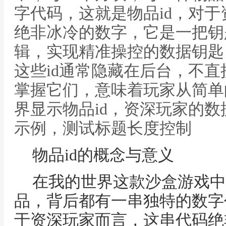
字代码，这就是物品id，对
绝非冰冷的数字，它是一把钥
辑，实现精准操控的数据钥匙
这些id通常隐藏在后台，不
掌握它们，意味着玩家从简单
界显示物品id，资深玩家的
示例，测试标题长度控制
物品id的概念与意义
在我的世界这款沙盒游戏中
品，背后都有一串独特的数字
于资深玩家而言，这串代码绝