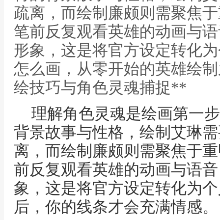
疏离，而绘制廉颇则需聚焦于
笔前反复观看英雄的动画与语
形象，这是将官方设定转化为个
怎么画，从零开始的英雄绘制
绘技巧与角色灵魂捕捉**
理解角色灵魂是绘画第一步
背景故事与性格，绘制艾琳需
离，而绘制廉颇则需聚焦于重
前反复观看英雄的动画与语音
象，这是将官方设定转化为个
后，你的线条才会充满情感。