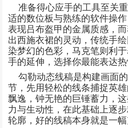
准备得心应手的工具至关重
适的数位板与熟练的软件操作
表现吕布盔甲的金属质感，而
出西施衣裙的灵动，传统手绘
染梦幻的色彩，马克笔则利于
手的延伸，选择你最能表达热
勾勒动态线稿是构建画面的
节，先用轻松的线条捕捉英雄
飘逸，钟无艳的巨锤蓄力，这
力与生动性，在此基础上逐步
轮廓，好的线稿本身就是一幅