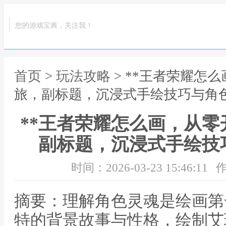
您的游戏宝典，关注我！
首页
>
玩法攻略
> **王者荣耀怎
旅，副标题，沉浸式手绘技巧与角色
**王者荣耀怎么画，从
副标题，沉浸式手绘技
时间：2026-03-23 15:46:11
作
摘要：理解角色灵魂是绘画第
特的背景故事与性格，绘制艾