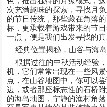
色，推出独特的月兔模式，这
次充满趣味的探索，寻找月兔
的节日传统，那些藏在角落的
标，更承载着游戏带来的节日
一点，便是我们出发寻找的真
经典位置揭秘，山谷与海岛
根据过往的中秋活动经验，
机，它们常常出现在一些风景
点，在山谷地图中，你可以尝
边，或者那座标志性的石桥附
的海岛地图，宁静的渔村角落