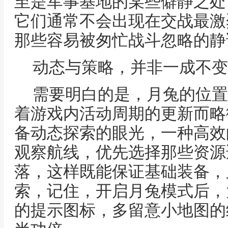
至是军事基地的某些僻静之处
它们通常不会出现在交战最激
那些容易被匆忙战斗忽略的静
动态与策略，并非一成不变
需要明白的是，月兔的位置
着游戏内活动周期的更新而略
备动态探索的眼光，一种高效
观察航线，优先选择那些资源
落，这样既能保证基础装备，
索，记住，开启月兔模式后，
的提示图标，多留意小地图的