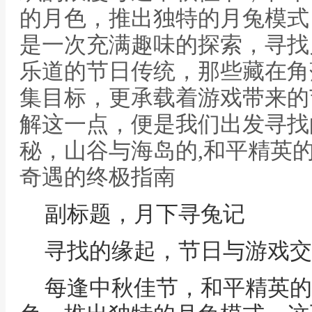
的月色，推出独特的月兔模式
是一次充满趣味的探索，寻找
乐道的节日传统，那些藏在角
集目标，更承载着游戏带来的
解这一点，便是我们出发寻找
秘，山谷与海岛的,和平精英
奇遇的终极指南
副标题，月下寻兔记
寻找的缘起，节日与游戏交
每逢中秋佳节，和平精英的