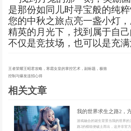
是那份如同儿时寻宝般的纯粹
您的中秋之旅点亮一盏小灯，
精英的月光下，找到属于自己
不仅是竞技场，也可以是充满
王者荣耀王昭君攻略，寒霜女皇的掌控艺术，副标题，极致
控制与爆发连招心得
相关文章
我的世界求生之路2，
游戏融合的诞生背景当我的世界的
路2的模组便破土而出，这并非官