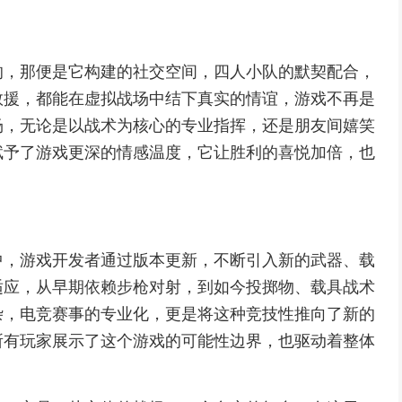
的，那便是它构建的社交空间，四人小队的默契配合，
救援，都能在虚拟战场中结下真实的情谊，游戏不再是
场，无论是以战术为核心的专业指挥，还是朋友间嬉笑
赋予了游戏更深的情感温度，它让胜利的喜悦加倍，也
中，游戏开发者通过版本更新，不断引入新的武器、载
适应，从早期依赖步枪对射，到如今投掷物、载具战术
杂，电竞赛事的专业化，更是将这种竞技性推向了新的
所有玩家展示了这个游戏的可能性边界，也驱动着整体