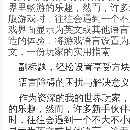
界里畅游的乐趣，然而，许多
版游戏时，往往会遇到一个不
戏界面显示为英文或其他语言
造的体验，将游戏语言设置为
文，一份玩家的实用指南
副标题，轻松设置享受方块
语言障碍的困扰与解决意义
作为资深的我的世界玩家，
的乐趣，然而，许多新手伙伴
时，往往会遇到一个不大不小