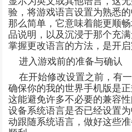
显示为英文或其他语言，这无
验，将游戏语言设置为熟悉的
那么简单，它意味着能更顺畅
品说明，以及沉浸于那个充满
掌握更改语言的方法，是开启
进入游戏前的准备与确认
在开始修改设置之前，有一
确保你的我的世界手机版是正
这能避免许多不必要的兼容性
设备系统语言是否已经设置为
动跟随系统语言，做好这些准