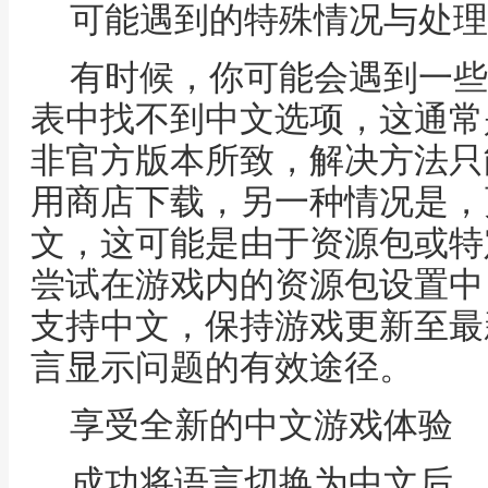
可能遇到的特殊情况与处理
有时候，你可能会遇到一些
表中找不到中文选项，这通常
非官方版本所致，解决方法只
用商店下载，另一种情况是，
文，这可能是由于资源包或特
尝试在游戏内的资源包设置中
支持中文，保持游戏更新至最
言显示问题的有效途径。
享受全新的中文游戏体验
成功将语言切换为中文后，