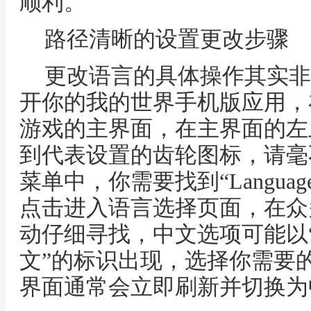
顺利。
路径清晰的设置更改步骤
更改语言的具体操作其实非
开你的我的世界手机版应用，
游戏的主界面，在主界面的左
到代表设置的齿轮图标，请毫
菜单中，你需要找到“Langu
点击进入语言选择页面，在众
动仔细寻找，中文选项可能以“
文”的标识出现，选择你需要
界面通常会立即刷新并切换为