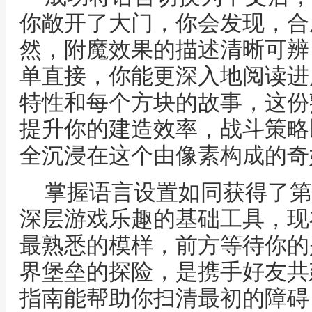
你敞开了大门，你会发现，合
然，附魔效果的描述清晰可辨
单直接，你能更深入地阅读进
特性和每个方块的故事，这份
提升你的建造效率，战斗策略
全沉浸在这个由像素构成的奇
掌握语言设置如同获得了第
深层游戏乐趣的基础工具，现
最熟悉的模样，前方等待你的
界堡垒的探险，是携手好友共
指南能帮助你扫清最初的障碍