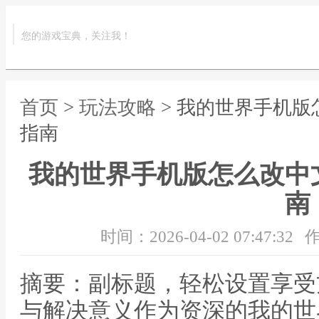
您的游戏宝典，关注我！
首页
>
玩法攻略
> 我的世界手机
指南
我的世界手机版怎么改中
南
时间：2026-04-02 07:47:32
作
摘要：副标题，轻松设置享受
与解决意义作为资深的我的世