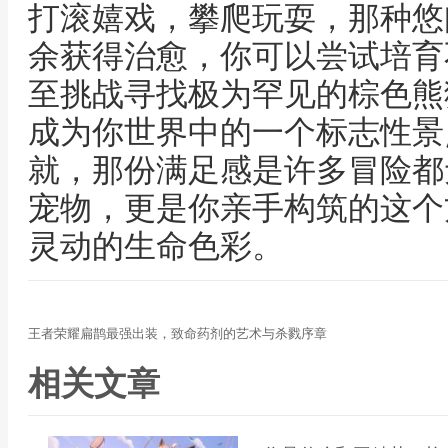
打滚嬉戏，攀爬玩耍，那种悠
余获得治愈，你可以尝试培育
至挑战寻找极为罕见的棕色熊
成为你世界中的一个标志性景
就，那份满足感是许多冒险都
宠物，更是你亲手构筑的这个
灵动的生命色彩。
王者荣耀扁鹊最强出装，致命药剂的艺术与杀戮序章
相关文章