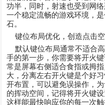
功半，同时，射速也受到网络
一个稳定流畅的游戏环境，是
石。
键位布局优化，创造点击空
默认键位布局通常不适合高
手的第一步，你需要将开火键
常是屏幕右侧适合食指或拇指
大，分离左右开火键是个好习
开布置，可以避免误操作，为
的挥动空间，记得将开火键设
这样能最快响应你的每一次触