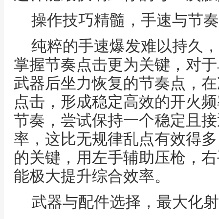
操作技巧精髓，手速与节奏
纯粹的手速爆发难以持久，
掌握节奏点击更为关键，对于
武器后坐力恢复的节奏点，在
点击，形成稳定高效的开火频
节奏，尝试保持一个稳定且接
率，这比无规律乱点有效得多
的关键，用左手辅助压枪，右
能极大提升综合效率。
武器与配件选择，最大化射