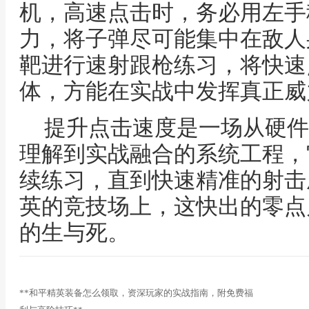
机，高速点击时，务必用左手
力，将子弹尽可能集中在敌人
靶进行速射跟枪练习，将快速
体，方能在实战中发挥真正威
提升点击速度是一场从硬件
理解到实战融合的系统工程，
续练习，直到快速精准的射击
英的竞技场上，这快出的零点
的生与死。
**和平精英装备怎么领取，资深玩家的实战指南，附免费福