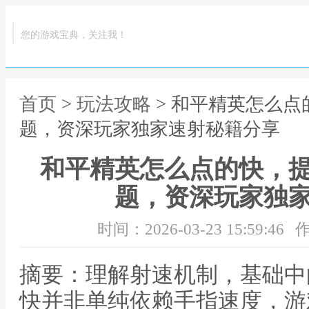
您的游戏宝典，关注我！
首页
>
玩法攻略
> 和平精英怎么
题，资深玩家独家速射秘籍分享
和平精英怎么点的快，
题，资深玩家独
时间：2026-03-23 15:59:46
作
摘要：理解射速机制，基础中
快并非单纯依赖手指速度，游