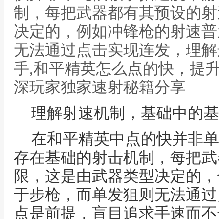
制，每把武器都有其预设的射
决定的，例如冲锋枪的射速普
无法通过点击实现连发，理解
手,和平精英怎么点的快，提
深玩家独家速射秘籍分享
理解射速机制，基础中的基
在和平精英中点的快并非单
存在基础的射击机制，每把武
限，这是由武器类型决定的，
于步枪，而单发狙则无法通过
点是前提，盲目追求手速而不