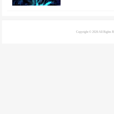
Copyright © 2026 All Rights