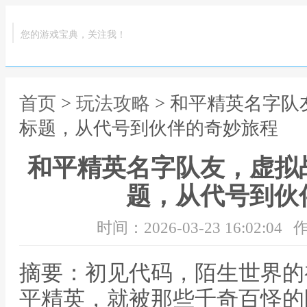
您的游戏宝典，关注我！
首页
>
玩法攻略
> 和平精英名字
标题，从代号到伙伴的奇妙旅程
和平精英名字队友，虚拟
题，从代号到伙
时间：2026-03-23 16:02:04
作
摘要：初见代码，陌生世界的
平精英，就被那些千奇百怪的