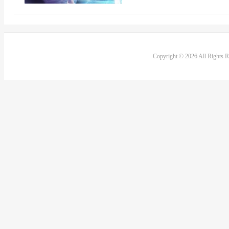
Copyright © 2026 All Rights