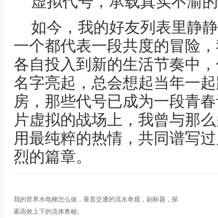
虚拟代号，承载真实不渝的
如今，我的好友列表里静静
一个都代表一段共度的冒险，
各自投入到新的生活节奏中，
名字亮起，总会想起当年一起
房，那些代号已成为一段青春
片虚拟的战场上，我曾与那么
用最纯粹的热情，共同谱写过
烈的篇章。
我的世界水电梯怎么做，垂直交通的流水奇观，副标题，探
索高效上下的流体奥秘。