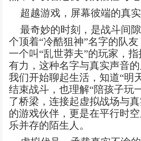
超越游戏，屏幕彼端的真实
最奇妙的时刻，是战斗间隙
个顶着“冷酷狙神”名字的队
一个叫“乱世莽夫”的玩家，
有力，这种名字与真实声音的
我们开始聊起生活，知道“明
结束战斗，也理解“陪孩子玩
了桥梁，连接起虚拟战场与真
的游戏伙伴，更是在平行时空
乐并存的陌生人。