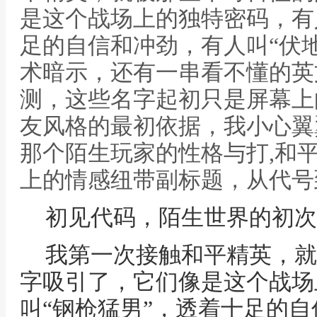
是这个战场上的独特密码，有
足的自信和冲劲，有人叫“伏
术暗示，还有一串看不懂的英
测，这些名字起初只是屏幕上
友风格的最初依据，我小心翼
那个陌生玩家的性格与打,和
上的情感纽带副标题，从代号
初见代码，陌生世界的初次
我第一次接触和平精英，就
字吸引了，它们像是这个战场
叫“钢枪猛男”，透着十足的自