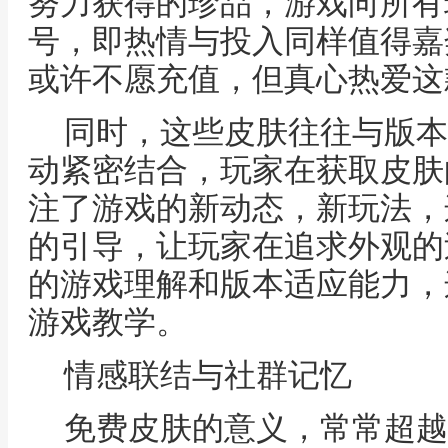
努力获得的珍品，游戏向所有
号，即热情与投入同样值得嘉
或许不愿充值，但真心热爱这
同时，这些皮肤往往与版本
动紧密结合，玩家在获取皮肤
注了游戏的新动态，新玩法，
的引导，让玩家在追求外观的
的游戏理解和版本适应能力，
游戏教学。
情感联结与社群记忆
免费皮肤的意义，常常超越