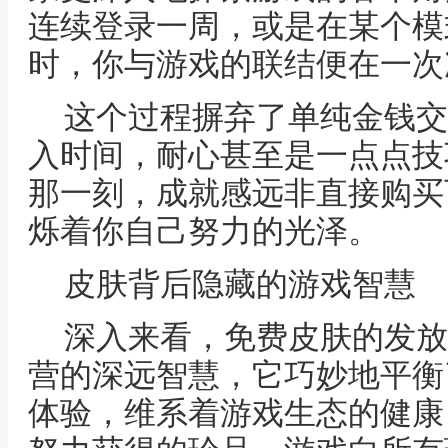
连续登录一周，或是在某个模
时，你与游戏的联结便在一次
这个过程摒弃了单纯金钱交
入时间，耐心甚至是一点点技
那一刻，成就感远非直接购买
烁着你自己努力的光泽。
皮肤背后隐藏的游戏智慧
深入来看，免费皮肤的发放
营的深远智慧，它巧妙地平衡
体验，维系着游戏生态的健康