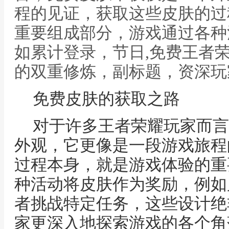
程的见证，获取这些皮肤的过
重要组成部分，游戏通过各种
如累计登录，节日,免费王者
的双重修炼，副标题，资深玩
免费皮肤的获取之路
对于许多王者荣耀玩家而言
外观，它更像是一段游戏旅程
过程本身，就是游戏体验的重
种活动将皮肤作为奖励，例如
者挑战特定任务，这些设计绝
家更深入地探索游戏的各个角