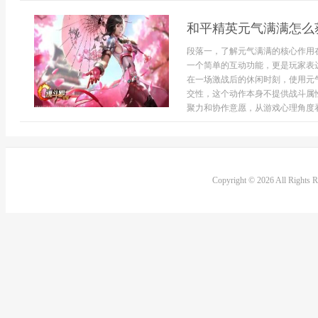
和平精英元气满满怎么
段落一，了解元气满满的核心作用
一个简单的互动功能，更是玩家表
在一场激战后的休闲时刻，使用元
交性，这个动作本身不提供战斗属
聚力和协作意愿，从游戏心理角度看，
Copyright © 2026 All Rights