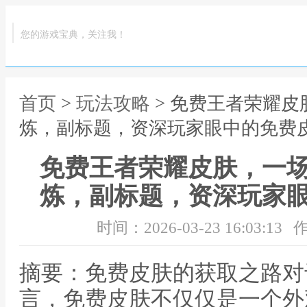
您的游戏宝典，关注我！
首页
>
玩法攻略
> 免费王者荣耀
炼，副标题，资深玩家眼中的免费
免费王者荣耀皮肤，一
炼，副标题，资深玩家
时间：2026-03-23 16:03:13
作
摘要：免费皮肤的获取之路对
言，免费皮肤不仅仅是一个外