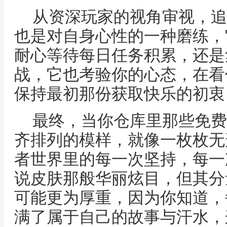
从资深玩家的视角审视，追
也是对自身心性的一种磨练，
耐心等待每日任务积累，还是
战，它也考验你的心态，在看
保持最初那份获取快乐的初衷
最终，当你仓库里那些免费
齐排列的模样，就像一枚枚无
者世界里的每一次坚持，每一
说皮肤那般华丽炫目，但其分
可能更为厚重，因为你知道，
满了属于自己的故事与汗水，