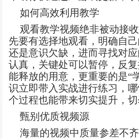
如何高效利用教学
观看教学视频绝非被动接收
先要有选择地观看，明确自己
还是意识欠缺，进而寻找对应
认真，关键处可以暂停，反复
能释放的用意，更重要的是“
识立即带入实战进行练习，哪
个过程也能带来切实提升，切
甄别优质视频源
海量的视频中质量参差不齐