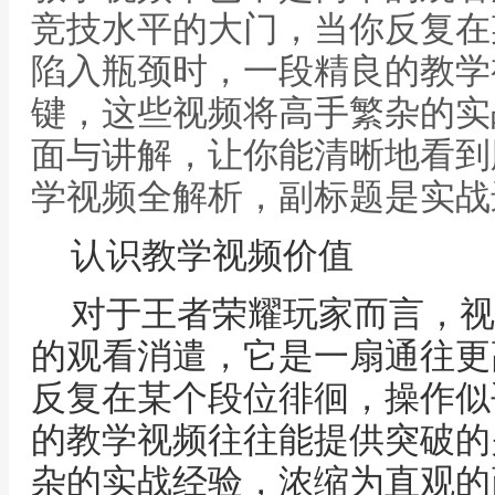
竞技水平的大门，当你反复在
陷入瓶颈时，一段精良的教学
键，这些视频将高手繁杂的实
面与讲解，让你能清晰地看到胜
学视频全解析，副标题是实战
认识教学视频价值
对于王者荣耀玩家而言，视
的观看消遣，它是一扇通往更
反复在某个段位徘徊，操作似
的教学视频往往能提供突破的
杂的实战经验，浓缩为直观的