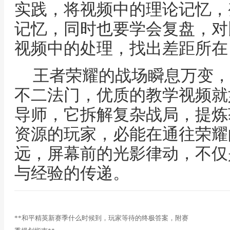
实践，将视频中的理论记忆，
记忆，同时也要学会复盘，对
视频中的处理，找出差距所在
王者荣耀的战场瞬息万变，
不二法门，优质的教学视频就
导师，它拆解复杂战局，提炼
资源的玩家，必能在通往荣耀
远，屏幕前的光影律动，不仅
与经验的传递。
**和平精英新赛季什么时候到，玩家等待的终极答案，附赛