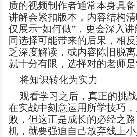
质的视频制作者通常本身具备
讲解会紧扣版本，内容结构清
仅展示“如何做”，更会深入讲
同选择可能带来的后果，相反
乏深度解读，或内容陈旧脱离
就十分有限，选择对的老师是
将知识转化为实力
观看学习之后，真正的挑战
在实战中刻意运用所学技巧，
败，但这正是成长的必经之路
机，就要强迫自己放弃线上小