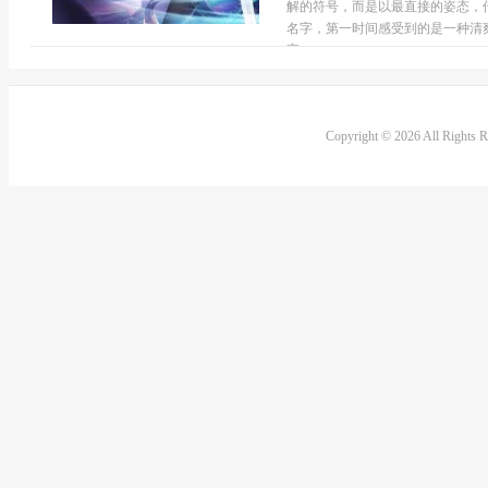
解的符号，而是以最直接的姿态，
名字，第一时间感受到的是一种清
高...
Copyright © 2026 All Rights