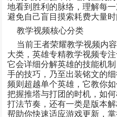
地看到胜利的脉络，理解每一
避免自己盲目摸索耗费大量时
教学视频核心分类
当前王者荣耀教学视频内容
大类，英雄专精教学视频专注
它会详细分解英雄的技能机制
手的技巧，乃至出装铭文的细
频则超越单个英雄，它教你如
把握推塔与打团的时机，如何
打法节奏，还有一类是版本解
帮助你快速适应游戏更新，掌