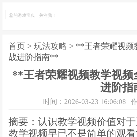
您的游戏宝典，关注我！
首页
>
玩法攻略
> **王者荣耀视
战进阶指南**
**王者荣耀视频教学视
进阶指南
时间：2026-03-23 16:06:08
作
摘要：认识教学视频价值对于
教学视频早已不是简单的观看